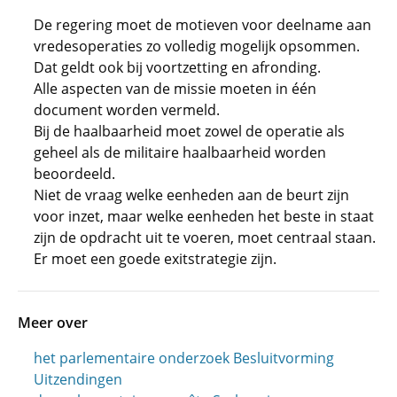
De regering moet de motieven voor deelname aan
vredesoperaties zo volledig mogelijk opsommen.
Dat geldt ook bij voortzetting en afronding.
Alle aspecten van de missie moeten in één
document worden vermeld.
Bij de haalbaarheid moet zowel de operatie als
geheel als de militaire haalbaarheid worden
beoordeeld.
Niet de vraag welke eenheden aan de beurt zijn
voor inzet, maar welke eenheden het beste in staat
zijn de opdracht uit te voeren, moet centraal staan.
Er moet een goede exitstrategie zijn.
Meer over
het parlementaire onderzoek Besluitvorming
Uitzendingen