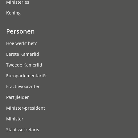
Ministeries
Koning
Personen
Hoe werkt het?
Eerste Kamerlid
Tweede Kamerlid
Europarlementariër
Fractievoorzitter
Partijleider
Minister-president
Minister
Staatssecretaris