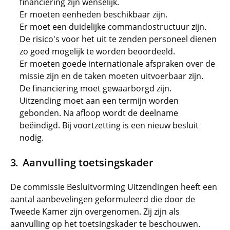
financiering zijn wenselijk.
Er moeten eenheden beschikbaar zijn.
Er moet een duidelijke commandostructuur zijn.
De risico's voor het uit te zenden personeel dienen
zo goed mogelijk te worden beoordeeld.
Er moeten goede internationale afspraken over de
missie zijn en de taken moeten uitvoerbaar zijn.
De financiering moet gewaarborgd zijn.
Uitzending moet aan een termijn worden
gebonden. Na afloop wordt de deelname
beëindigd. Bij voortzetting is een nieuw besluit
nodig.
Aanvulling toetsingskader
De commissie Besluitvorming Uitzendingen heeft een
aantal aanbevelingen geformuleerd die door de
Tweede Kamer zijn overgenomen. Zij zijn als
aanvulling op het toetsingskader te beschouwen.