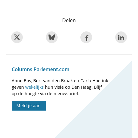
Delen
Columns Parlement.com
Anne Bos, Bert van den Braak en Carla Hoetink
geven
wekelijks
hun visie op Den Haag. Blijf
op de hoogte via de nieuwsbrief.
Meld je aan