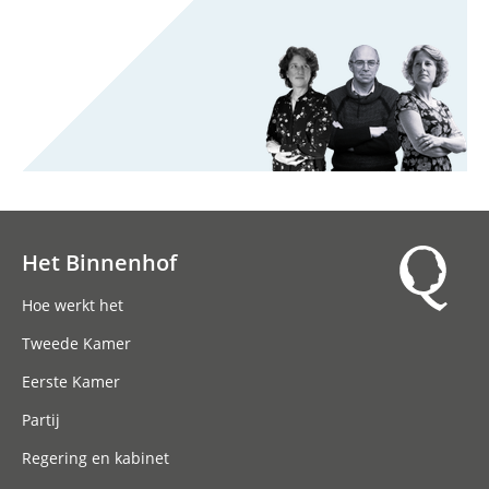
Het Binnenhof
Hoofdnavigatie
Hoe werkt het
Tweede Kamer
Eerste Kamer
Partij
Regering en kabinet