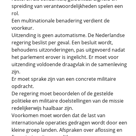
spreiding van verantwoordelijkheden spelen een
rol.
Een multinationale benadering verdient de
voorkeur.
Uitzending is geen automatisme. De Nederlandse
regering beslist per geval. Een besluit wordt,
behoudens uitzonderingen, pas uitgevoerd nadat
het parlement erover is ingelicht. Er moet voor
uitzending voldoende draagvlak in de samenleving
zijn.
Er moet sprake zijn van een concrete militaire
opdracht.
De regering moet beoordelen of de gestelde
politieke en militaire doelstellingen van de missie
redelijkerwijs haalbaar zijn.
Voorkomen moet worden dat de last van
internationale operaties gedragen wordt door een
kleine groep landen. Afspraken over aflossing en