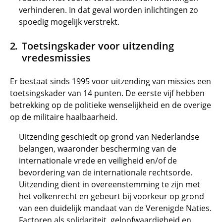
verhinderen. In dat geval worden inlichtingen zo
spoedig mogelijk verstrekt.
Toetsingskader voor uitzending
vredesmissies
Er bestaat sinds 1995 voor uitzending van missies een
toetsingskader van 14 punten. De eerste vijf hebben
betrekking op de politieke wenselijkheid en de overige
op de militaire haalbaarheid.
Uitzending geschiedt op grond van Nederlandse
belangen, waaronder bescherming van de
internationale vrede en veiligheid en/of de
bevordering van de internationale rechtsorde.
Uitzending dient in overeenstemming te zijn met
het volkenrecht en gebeurt bij voorkeur op grond
van een duidelijk mandaat van de Verenigde Naties.
Factoren als solidariteit, geloofwaardigheid en