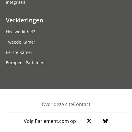
Integriteit
Verkiezingen
Hoe werkt het?
Tweede Kamer
Eerste Kamer
Europees Parlement
Over deze site
Contact
Footer
Volg Parlement.com op