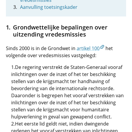
vredesmissies
Aanvulling toetsingskader
Grondwettelijke bepalingen over
uitzending vredesmissies
Sinds 2000 is in de Grondwet in
artikel 100
het
volgende over vredesmissies vastgelegd:
1.De regering verstrekt de Staten-Generaal vooraf
inlichtingen over de inzet of het ter beschikking
stellen van de krijgsmacht ter handhaving of
bevordering van de internationale rechtsorde.
Daaronder is begrepen het vooraf verstrekken van
inlichtingen over de inzet of het ter beschikking
stellen van de krijgsmacht voor humanitaire
hulpverlening in geval van gewapend conflict.
2.Het eerste lid geldt niet, indien dwingende
redenen het vooraf verstrekken van inlichtingen