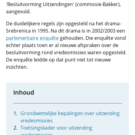
'Besluitvorming Uitzendingen' (commissie-Bakker),
aangevuld.
De duidelijkere regels zijn opgesteld na het drama-
Srebrenica in 1995. Na dit drama is in 2002/2003 een
parlementaire enquête
gehouden. Die enquête vond
echter plaats toen er al nieuwe afspraken over de
besluitvorming rond vredesmissies waren opgesteld.
De enquête leidde op dat punt niet tot nieuwe
inzichten.
Inhoud
Grondwettelijke bepalingen over uitzending
vredesmissies
Toetsingskader voor uitzending