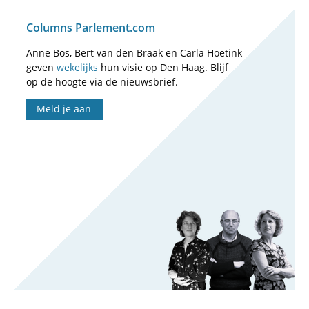
Columns Parlement.com
Anne Bos, Bert van den Braak en Carla Hoetink
geven
wekelijks
hun visie op Den Haag. Blijf
op de hoogte via de nieuwsbrief.
Meld je aan