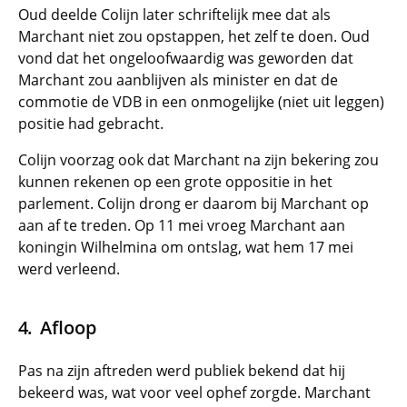
Oud deelde Colijn later schriftelijk mee dat als
Marchant niet zou opstappen, het zelf te doen. Oud
vond dat het ongeloofwaardig was geworden dat
Marchant zou aanblijven als minister en dat de
commotie de VDB in een onmogelijke (niet uit leggen)
positie had gebracht.
Colijn voorzag ook dat Marchant na zijn bekering zou
kunnen rekenen op een grote oppositie in het
parlement. Colijn drong er daarom bij Marchant op
aan af te treden. Op 11 mei vroeg Marchant aan
koningin Wilhelmina om ontslag, wat hem 17 mei
werd verleend.
Afloop
Pas na zijn aftreden werd publiek bekend dat hij
bekeerd was, wat voor veel ophef zorgde. Marchant