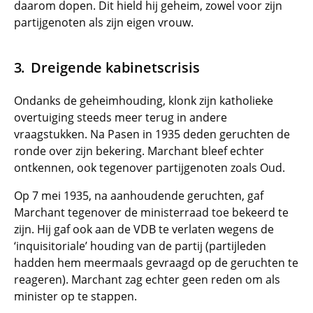
daarom dopen. Dit hield hij geheim, zowel voor zijn
partijgenoten als zijn eigen vrouw.
Dreigende kabinetscrisis
Ondanks de geheimhouding, klonk zijn katholieke
overtuiging steeds meer terug in andere
vraagstukken. Na Pasen in 1935 deden geruchten de
ronde over zijn bekering. Marchant bleef echter
ontkennen, ook tegenover partijgenoten zoals Oud.
Op 7 mei 1935, na aanhoudende geruchten, gaf
Marchant tegenover de ministerraad toe bekeerd te
zijn. Hij gaf ook aan de VDB te verlaten wegens de
‘inquisitoriale’ houding van de partij (partijleden
hadden hem meermaals gevraagd op de geruchten te
reageren). Marchant zag echter geen reden om als
minister op te stappen.