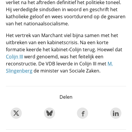
verliet na het aftreden definitief het politieke toneel.
Hij verdedigde sindsdien in woord en geschrift het
katholieke geloof en wees voortdurend op de gevaren
van het nationaalsocialisme.
Het vertrek van Marchant viel bijna samen met het
uitbreken van een kabinetscrisis. Na een korte
formatie keerde het kabinet-Colijn terug. Hoewel dat
Colijn III
werd genoemd, was het feitelijk een
reconstructie. De VDB leverde in Colijn III met
M.
Slingenberg
de minister van Sociale Zaken.
Delen