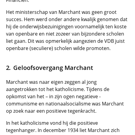
Financiën.
Het ministerschap van Marchant was geen groot
succes. Hem werd onder andere kwalijk genomen dat
hij de onderwijsbezuinigingen voornamelijk ten koste
van openbare en niet zozeer van bijzondere scholen
liet gaan. Dit was opmerkelijk aangezien de VDB juist
openbare (seculiere) scholen wilde promoten.
Geloofsovergang Marchant
Marchant was naar eigen zeggen al jong
aangetrokken tot het katholicisme. Tijdens de
opkomst van het – in zijn ogen negatieve -
communisme en nationaalsocialisme was Marchant
op zoek naar een positieve tegenkracht.
In het katholicisme vond hij die positieve
tegenhanger. In december 1934 liet Marchant zich