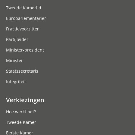
Tweede Kamerlid
Europarlementariër
Fractievoorzitter
Partijleider
Minister-president
Minister
Staatssecretaris
Integriteit
Verkiezingen
Hoe werkt het?
Tweede Kamer
Eerste Kamer