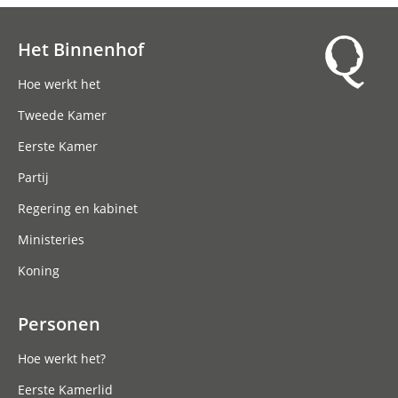
Het Binnenhof
Hoofdnavigatie
Hoe werkt het
Tweede Kamer
Eerste Kamer
Partij
Regering en kabinet
Ministeries
Koning
Personen
Hoe werkt het?
Eerste Kamerlid