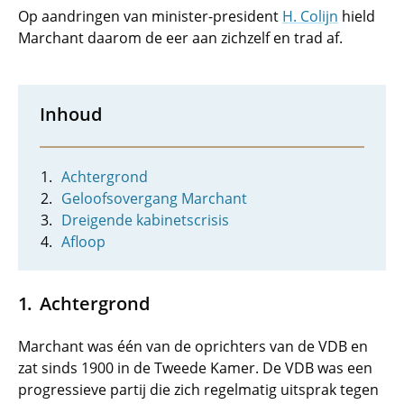
Op aandringen van minister-president
H. Colijn
hield
Marchant daarom de eer aan zichzelf en trad af.
Inhoud
Achtergrond
Geloofsovergang Marchant
Dreigende kabinetscrisis
Afloop
Achtergrond
Marchant was één van de oprichters van de VDB en
zat sinds 1900 in de Tweede Kamer. De VDB was een
progressieve partij die zich regelmatig uitsprak tegen