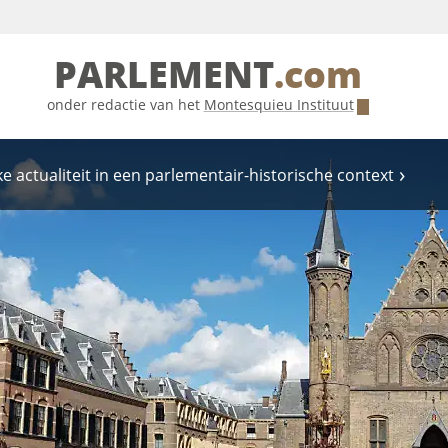
PARLEMENT
.com
onder redactie van het
Montesquieu Instituut
e actualiteit in een parlementair-historische context