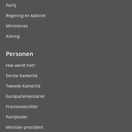
Partij
Regering en kabinet
Ministeries
Koning
Personen
Hoe werkt het?
Eerste Kamerlid
Tweede Kamerlid
Europarlementariër
Fractievoorzitter
Partijleider
Minister-president