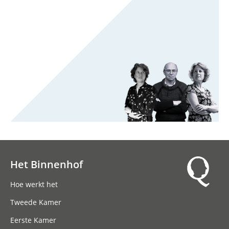
Het Binnenhof
Hoofdnavigatie
Hoe werkt het
Tweede Kamer
Eerste Kamer