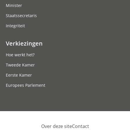
Minister
Staatssecretaris
Integriteit
Verkiezingen
Hoe werkt het?
Tweede Kamer
Eerste Kamer
Europees Parlement
Over deze site
Contact