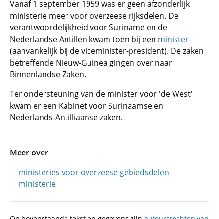
Vanaf 1 september 1959 was er geen afzonderlijk
ministerie meer voor overzeese rijksdelen. De
verantwoordelijkheid voor Suriname en de
Nederlandse Antillen kwam toen bij een
minister
(aanvankelijk bij de viceminister-president). De zaken
betreffende Nieuw-Guinea gingen over naar
Binnenlandse Zaken.
Ter ondersteuning van de minister voor 'de West'
kwam er een Kabinet voor Surinaamse en
Nederlands-Antilliaanse zaken.
Meer over
ministeries voor overzeese gebiedsdelen
ministerie
Op bovenstaande tekst en gegevens zijn
auteursrechten van