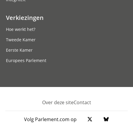
Verkiezingen
Hoe werkt het?
Tweede Kamer
Eerste Kamer
Europees Parlement
Over deze site
Contact
Footer
Volg Parlement.com op