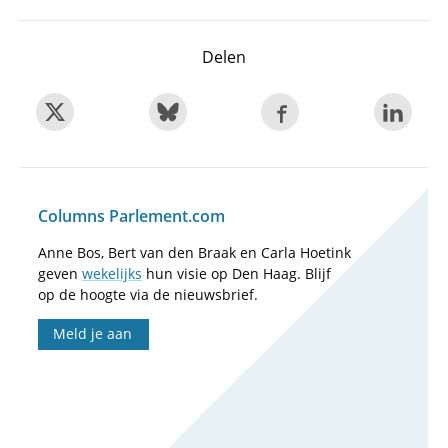
Delen
Columns Parlement.com
Anne Bos, Bert van den Braak en Carla Hoetink
geven
wekelijks
hun visie op Den Haag. Blijf
op de hoogte via de nieuwsbrief.
Meld je aan