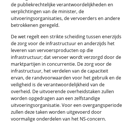
de publiekrechtelijke verantwoordelijkheden en
verplichtingen van de minister, de
uitvoeringsorganisaties, de vervoerders en andere
betrokkenen geregeld.
De wet regelt een strikte scheiding tussen enerzijds
de zorg voor de infrastructuur en anderzijds het
leveren van vervoersproducten op die
infrastructuur; dat vervoer wordt verzorgd door de
marktpartijen in concurrentie. De zorg voor de
infrastructuur, het verdelen van de capaciteit
ervan, de randvoorwaarden voor het gebruik en de
veiligheid is de verantwoordelijkheid van de
overheid. De uitvoerende overheidstaken zullen
worden opgedragen aan een zelfstandige
uitvoeringsorganisatie. Voor een overgangsperiode
zullen deze taken worden uitgevoerd door
voormalige onderdelen van het NS-concern.