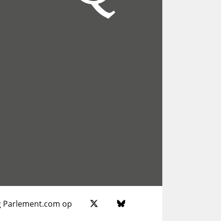
g Parlement.com op