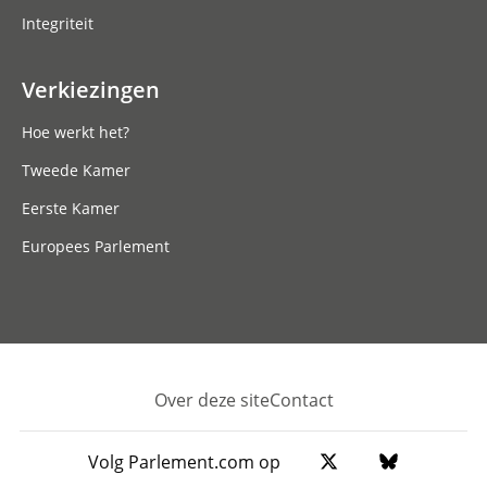
Integriteit
Verkiezingen
Hoe werkt het?
Tweede Kamer
Eerste Kamer
Europees Parlement
Over deze site
Contact
Footer
Volg Parlement.com op