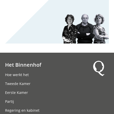
Het Binnenhof
Hoofdnavigatie
Hoe werkt het
Tweede Kamer
Eerste Kamer
Partij
Regering en kabinet