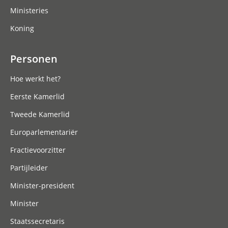
Ministeries
Koning
Personen
Hoe werkt het?
Eerste Kamerlid
Tweede Kamerlid
Europarlementariër
Fractievoorzitter
Partijleider
Minister-president
Minister
Staatssecretaris