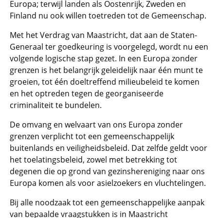
Europa; terwijl landen als Oostenrijk, Zweden en
Finland nu ook willen toetreden tot de Gemeenschap.
Met het Verdrag van Maastricht, dat aan de Staten-
Generaal ter goedkeuring is voorgelegd, wordt nu een
volgende logische stap gezet. In een Europa zonder
grenzen is het belangrijk geleidelijk naar één munt te
groeien, tot één doeltreffend milieubeleid te komen
en het optreden tegen de georganiseerde
criminaliteit te bundelen.
De omvang en welvaart van ons Europa zonder
grenzen verplicht tot een gemeenschappelijk
buitenlands en veiligheidsbeleid. Dat zelfde geldt voor
het toelatingsbeleid, zowel met betrekking tot
degenen die op grond van gezinshereniging naar ons
Europa komen als voor asielzoekers en vluchtelingen.
Bij alle noodzaak tot een gemeenschappelijke aanpak
van bepaalde vraagstukken is in Maastricht