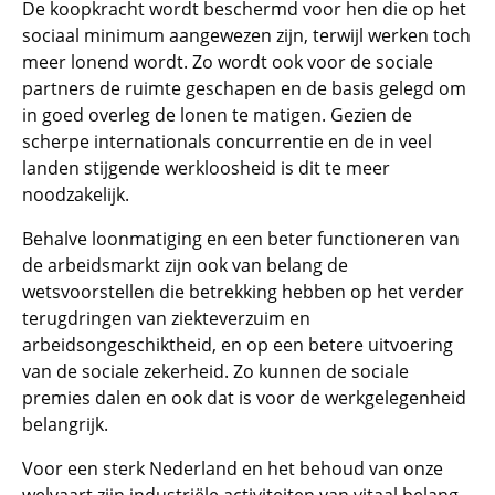
De koopkracht wordt beschermd voor hen die op het
sociaal minimum aangewezen zijn, terwijl werken toch
meer lonend wordt. Zo wordt ook voor de sociale
partners de ruimte geschapen en de basis gelegd om
in goed overleg de lonen te matigen. Gezien de
scherpe internationals concurrentie en de in veel
landen stijgende werkloosheid is dit te meer
noodzakelijk.
Behalve loonmatiging en een beter functioneren van
de arbeidsmarkt zijn ook van belang de
wetsvoorstellen die betrekking hebben op het verder
terugdringen van ziekteverzuim en
arbeidsongeschiktheid, en op een betere uitvoering
van de sociale zekerheid. Zo kunnen de sociale
premies dalen en ook dat is voor de werkgelegenheid
belangrijk.
Voor een sterk Nederland en het behoud van onze