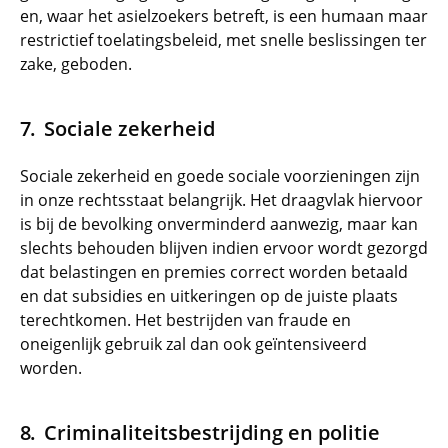
en, waar het asielzoekers betreft, is een humaan maar
restrictief toelatingsbeleid, met snelle beslissingen ter
zake, geboden.
Sociale zekerheid
Sociale zekerheid en goede sociale voorzieningen zijn
in onze rechtsstaat belangrijk. Het draagvlak hiervoor
is bij de bevolking onverminderd aanwezig, maar kan
slechts behouden blijven indien ervoor wordt gezorgd
dat belastingen en premies correct worden betaald
en dat subsidies en uitkeringen op de juiste plaats
terechtkomen. Het bestrijden van fraude en
oneigenlijk gebruik zal dan ook geïntensiveerd
worden.
Criminaliteitsbestrijding en politie