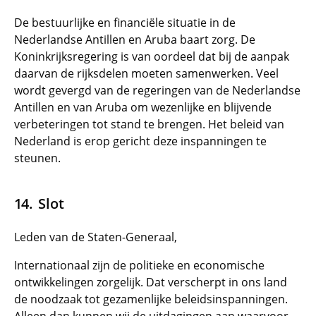
De bestuurlijke en financiële situatie in de
Nederlandse Antillen en Aruba baart zorg. De
Koninkrijksregering is van oordeel dat bij de aanpak
daarvan de rijksdelen moeten samenwerken. Veel
wordt gevergd van de regeringen van de Nederlandse
Antillen en van Aruba om wezenlijke en blijvende
verbeteringen tot stand te brengen. Het beleid van
Nederland is erop gericht deze inspanningen te
steunen.
Slot
Leden van de Staten-Generaal,
Internationaal zijn de politieke en economische
ontwikkelingen zorgelijk. Dat verscherpt in ons land
de noodzaak tot gezamenlijke beleidsinspanningen.