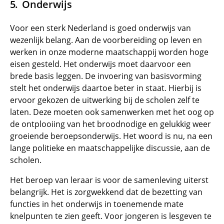
Onderwijs
Voor een sterk Nederland is goed onderwijs van
wezenlijk belang. Aan de voorbereiding op leven en
werken in onze moderne maatschappij worden hoge
eisen gesteld. Het onderwijs moet daarvoor een
brede basis leggen. De invoering van basisvorming
stelt het onderwijs daartoe beter in staat. Hierbij is
ervoor gekozen de uitwerking bij de scholen zelf te
laten. Deze moeten ook samenwerken met het oog op
de ontplooiing van het broodnodige en gelukkig weer
groeiende beroepsonderwijs. Het woord is nu, na een
lange politieke en maatschappelijke discussie, aan de
scholen.
Het beroep van leraar is voor de samenleving uiterst
belangrijk. Het is zorgwekkend dat de bezetting van
functies in het onderwijs in toenemende mate
knelpunten te zien geeft. Voor jongeren is lesgeven te