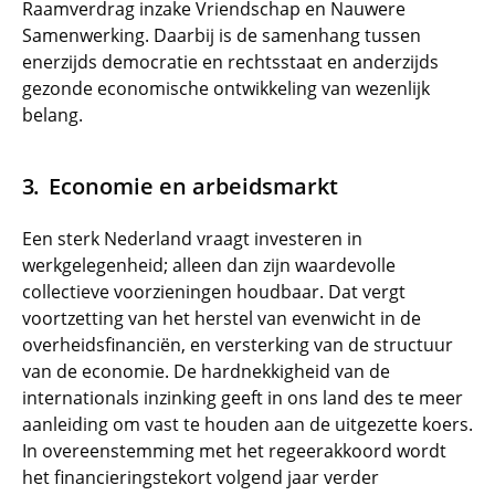
Raamverdrag inzake Vriendschap en Nauwere
Samenwerking. Daarbij is de samenhang tussen
enerzijds democratie en rechtsstaat en anderzijds
gezonde economische ontwikkeling van wezenlijk
belang.
Economie en arbeidsmarkt
Een sterk Nederland vraagt investeren in
werkgelegenheid; alleen dan zijn waardevolle
collectieve voorzieningen houdbaar. Dat vergt
voortzetting van het herstel van evenwicht in de
overheidsfinanciën, en versterking van de structuur
van de economie. De hardnekkigheid van de
internationals inzinking geeft in ons land des te meer
aanleiding om vast te houden aan de uitgezette koers.
In overeenstemming met het regeerakkoord wordt
het financieringstekort volgend jaar verder