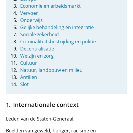
Economie en arbeidsmarkt
Vervoer
Onderwijs
Gelijke behandeling en integratie
Sociale zekerheid
Criminaliteitsbestrijding en politie
Decentralisatie
Welzijn en zorg
Cultuur
Natuur, landbouw en milieu
Antillen
Slot
Internationale context
Leden van de Staten-Generaal,
Beelden van geweld, honger, racisme en