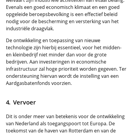
welvaart zijn industriële activiteiten van vitaal belang.
Evenals een goed economisch klimaat en een goed
opgeleide beroepsbevolking is een effectief beleid
nodig voor de bescherming en versterking van het
industriële draagvlak.
De ontwikkeling en toepassing van nieuwe
technologie zijn hierbij essentieel, voor het midden-
en kleinbedrijf niet minder dan voor de grote
bedrijven. Aan investeringen in economische
infrastructuur zal hoge prioriteit worden gegeven. Ter
ondersteuning hiervan wordt de instelling van een
Aardgasbatenfonds voorzien.
Vervoer
Dit is onder meer van betekenis voor de ontwikkeling
van Nederland als toegangspoort tot Europa. De
toekomst van de haven van Rotterdam en van de