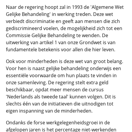
Naar de regering hoopt zal in 1993 de 'Algemene Wet
Gelijke Behandeling' in werking treden. Deze wet
verbiedt discriminatie en geeft aan mensen die zich
gediscrimineerd voelen, de mogelijkheid zich tot een
Commissie Gelijke Behandeling te wenden. De
uitwerking van artikel 1 van onze Grondwet is van
fundamentele betekenis voor allen die hier leven.
Ook voor minderheden is deze wet van groot belang.
Voor hen is naast gelijke behandeling onderwijs een
essentiële voorwaarde om hun plaats te vinden in
onze samenleving. De regering stelt extra geld
beschikbaar, opdat meer mensen de cursus
'Nederlands als tweede taal' kunnen volgen. Dit is
slechts één van de initiatieven die uitnodigen tot
eigen inspanning van de minderheden.
Ondanks de forse werkgelegenheidsgroei in de
afgelopen jaren is het percentage niet-werkenden