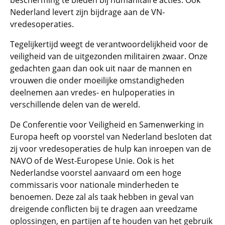
bescherming te bieden bij humanitaire acties. Ook
Nederland levert zijn bijdrage aan de VN-
vredesoperaties.
Tegelijkertijd weegt de verantwoordelijkheid voor de
veiligheid van de uitgezonden militairen zwaar. Onze
gedachten gaan dan ook uit naar de mannen en
vrouwen die onder moeilijke omstandigheden
deelnemen aan vredes- en hulpoperaties in
verschillende delen van de wereld.
De Conferentie voor Veiligheid en Samenwerking in
Europa heeft op voorstel van Nederland besloten dat
zij voor vredesoperaties de hulp kan inroepen van de
NAVO of de West-Europese Unie. Ook is het
Nederlandse voorstel aanvaard om een hoge
commissaris voor nationale minderheden te
benoemen. Deze zal als taak hebben in geval van
dreigende conflicten bij te dragen aan vreedzame
oplossingen, en partijen af te houden van het gebruik