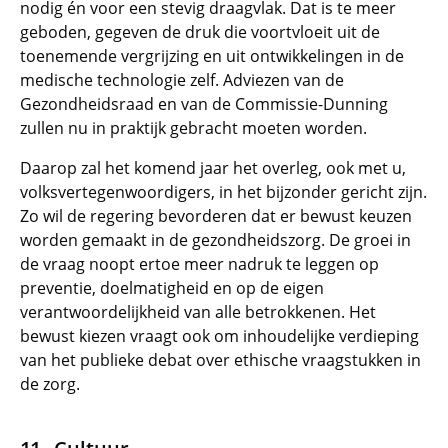
nodig én voor een stevig draagvlak. Dat is te meer
geboden, gegeven de druk die voortvloeit uit de
toenemende vergrijzing en uit ontwikkelingen in de
medische technologie zelf. Adviezen van de
Gezondheidsraad en van de Commissie-Dunning
zullen nu in praktijk gebracht moeten worden.
Daarop zal het komend jaar het overleg, ook met u,
volksvertegenwoordigers, in het bijzonder gericht zijn.
Zo wil de regering bevorderen dat er bewust keuzen
worden gemaakt in de gezondheidszorg. De groei in
de vraag noopt ertoe meer nadruk te leggen op
preventie, doelmatigheid en op de eigen
verantwoordelijkheid van alle betrokkenen. Het
bewust kiezen vraagt ook om inhoudelijke verdieping
van het publieke debat over ethische vraagstukken in
de zorg.