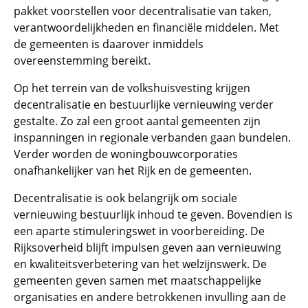
pakket voorstellen voor decentralisatie van taken,
verantwoordelijkheden en financiële middelen. Met
de gemeenten is daarover inmiddels
overeenstemming bereikt.
Op het terrein van de volkshuisvesting krijgen
decentralisatie en bestuurlijke vernieuwing verder
gestalte. Zo zal een groot aantal gemeenten zijn
inspanningen in regionale verbanden gaan bundelen.
Verder worden de woningbouwcorporaties
onafhankelijker van het Rijk en de gemeenten.
Decentralisatie is ook belangrijk om sociale
vernieuwing bestuurlijk inhoud te geven. Bovendien is
een aparte stimuleringswet in voorbereiding. De
Rijksoverheid blijft impulsen geven aan vernieuwing
en kwaliteitsverbetering van het welzijnswerk. De
gemeenten geven samen met maatschappelijke
organisaties en andere betrokkenen invulling aan de