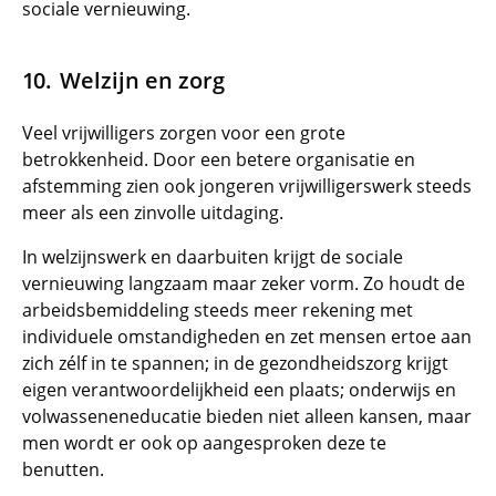
sociale vernieuwing.
Welzijn en zorg
Veel vrijwilligers zorgen voor een grote
betrokkenheid. Door een betere organisatie en
afstemming zien ook jongeren vrijwilligerswerk steeds
meer als een zinvolle uitdaging.
In welzijnswerk en daarbuiten krijgt de sociale
vernieuwing langzaam maar zeker vorm. Zo houdt de
arbeidsbemiddeling steeds meer rekening met
individuele omstandigheden en zet mensen ertoe aan
zich zélf in te spannen; in de gezondheidszorg krijgt
eigen verantwoordelijkheid een plaats; onderwijs en
volwasseneneducatie bieden niet alleen kansen, maar
men wordt er ook op aangesproken deze te
benutten.