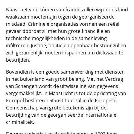
Naast het voorkómen van fraude zullen wij in ons land
waakzaam moeten zijn tegen de georganiseerde
misdaad. Criminele organisaties vormen een reëel
gevaar doordat zij met hun grote financiële en
technische mogelijkheden in de samenleving
infiltreren. Justitie, politie en openbaar bestuur zullen
zich gezamenlijk moeten inspannen om dit kwaad te
bestrijden.
Bovendien is een goede samenwerking met diensten
in het buitenland van groot belang. Met het Verdrag
van Schengen wordt de uitwisseling van gegevens
vergemakkelijkt. In Maastricht is tot de oprichting van
Europol besloten. Dit instituut zal in de Europese
Gemeenschap van grote betekenis zijn bij de
bestrijding van de georganiseerde internationale
criminaliteit.