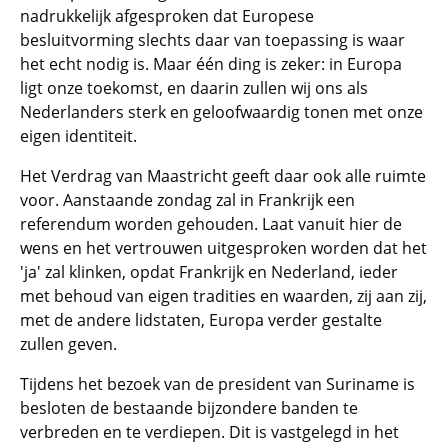
nadrukkelijk afgesproken dat Europese
besluitvorming slechts daar van toepassing is waar
het echt nodig is. Maar één ding is zeker: in Europa
ligt onze toekomst, en daarin zullen wij ons als
Nederlanders sterk en geloofwaardig tonen met onze
eigen identiteit.
Het Verdrag van Maastricht geeft daar ook alle ruimte
voor. Aanstaande zondag zal in Frankrijk een
referendum worden gehouden. Laat vanuit hier de
wens en het vertrouwen uitgesproken worden dat het
'ja' zal klinken, opdat Frankrijk en Nederland, ieder
met behoud van eigen tradities en waarden, zij aan zij,
met de andere lidstaten, Europa verder gestalte
zullen geven.
Tijdens het bezoek van de president van Suriname is
besloten de bestaande bijzondere banden te
verbreden en te verdiepen. Dit is vastgelegd in het