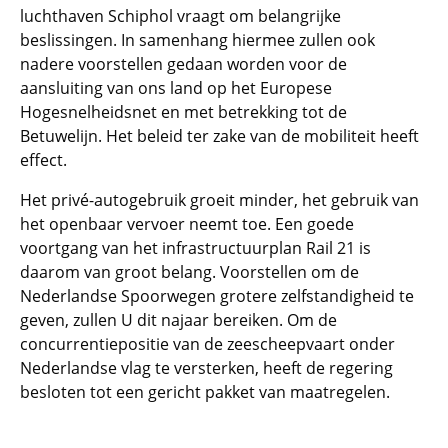
luchthaven Schiphol vraagt om belangrijke
beslissingen. In samenhang hiermee zullen ook
nadere voorstellen gedaan worden voor de
aansluiting van ons land op het Europese
Hogesnelheidsnet en met betrekking tot de
Betuwelijn. Het beleid ter zake van de mobiliteit heeft
effect.
Het privé-autogebruik groeit minder, het gebruik van
het openbaar vervoer neemt toe. Een goede
voortgang van het infrastructuurplan Rail 21 is
daarom van groot belang. Voorstellen om de
Nederlandse Spoorwegen grotere zelfstandigheid te
geven, zullen U dit najaar bereiken. Om de
concurrentiepositie van de zeescheepvaart onder
Nederlandse vlag te versterken, heeft de regering
besloten tot een gericht pakket van maatregelen.