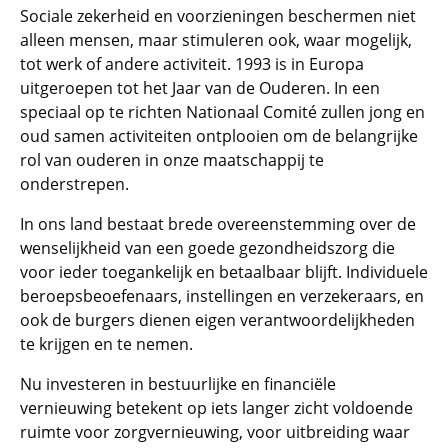
Sociale zekerheid en voorzieningen beschermen niet
alleen mensen, maar stimuleren ook, waar mogelijk,
tot werk of andere activiteit. 1993 is in Europa
uitgeroepen tot het Jaar van de Ouderen. In een
speciaal op te richten Nationaal Comité zullen jong en
oud samen activiteiten ontplooien om de belangrijke
rol van ouderen in onze maatschappij te
onderstrepen.
In ons land bestaat brede overeenstemming over de
wenselijkheid van een goede gezondheidszorg die
voor ieder toegankelijk en betaalbaar blijft. Individuele
beroepsbeoefenaars, instellingen en verzekeraars, en
ook de burgers dienen eigen verantwoordelijkheden
te krijgen en te nemen.
Nu investeren in bestuurlijke en financiële
vernieuwing betekent op iets langer zicht voldoende
ruimte voor zorgvernieuwing, voor uitbreiding waar