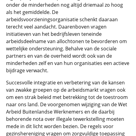
onder de minderheden nog altijd driemaal zo hoog
als het gemiddelde. De
arbeidsvoorzieningsorganisatie schenkt daaraan
terecht veel aandacht. Daarenboven vragen
initiatieven van het bedrijfsleven teneinde
arbeidsdeelname van allochtonen te bevorderen om
wettelijke ondersteuning. Behalve van de sociale
partners en van de overheid wordt ook van de
minderheden zelf en van hun organisaties een actieve
bijdrage verwacht.
Succesvolle integratie en verbetering van de kansen
van zwakke groepen op de arbeidsmarkt vragen ook
om een strak beleid met betrekking tot de toestroom
naar ons land. De voorgenomen wijziging van de Wet
Arbeid Buitenlandse Werknemers en de daarbij
behorende nota over illegale tewerkstelling moeten
mede in dit licht worden bezien. De regels voor
gezinshereniging vragen om zorgvuldige toepassing