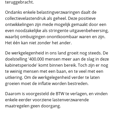
teruggebracht.
Ondanks enkele belastingverzwaringen daalt de
collectievelastendruk als geheel. Deze positieve
ontwikkelingen zijn mede mogelijk gemaakt door een
even noodzakelijke als stringente uitgavenbeheersing,
waarbij ombuigingen onontkoombaar waren en zijn.
Het één kan niet zonder het ander.
De werkgelegenheid in ons land groeit nog steeds. De
doelstelling '400.000 mensen meer aan de slag in deze
kabinetsperiode' komt binnen bereik. Toch zijn er nog
te weinig mensen met een baan, en te veel met een
uitkering. Om de werkgelegenheid verder te laten
groeien moet de inflatie worden bestreden.
Daarom is voorgesteld de BTW te verlagen, en vinden
enkele eerder voorziene lastenverzwarende
maatregelen geen doorgang.