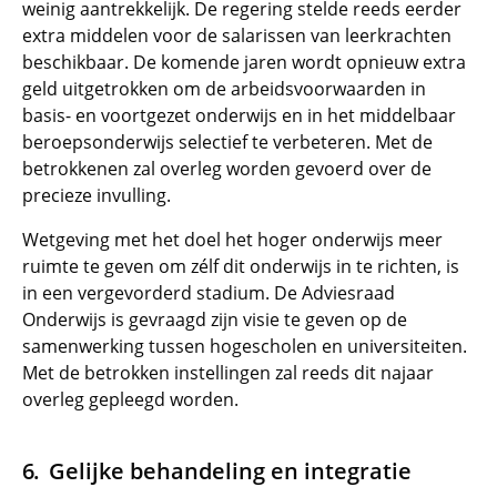
weinig aantrekkelijk. De regering stelde reeds eerder
extra middelen voor de salarissen van leerkrachten
beschikbaar. De komende jaren wordt opnieuw extra
geld uitgetrokken om de arbeidsvoorwaarden in
basis- en voortgezet onderwijs en in het middelbaar
beroepsonderwijs selectief te verbeteren. Met de
betrokkenen zal overleg worden gevoerd over de
precieze invulling.
Wetgeving met het doel het hoger onderwijs meer
ruimte te geven om zélf dit onderwijs in te richten, is
in een vergevorderd stadium. De Adviesraad
Onderwijs is gevraagd zijn visie te geven op de
samenwerking tussen hogescholen en universiteiten.
Met de betrokken instellingen zal reeds dit najaar
overleg gepleegd worden.
Gelijke behandeling en integratie