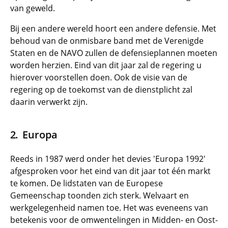
van geweld.
Bij een andere wereld hoort een andere defensie. Met
behoud van de onmisbare band met de Verenigde
Staten en de NAVO zullen de defensieplannen moeten
worden herzien. Eind van dit jaar zal de regering u
hierover voorstellen doen. Ook de visie van de
regering op de toekomst van de dienstplicht zal
daarin verwerkt zijn.
Europa
Reeds in 1987 werd onder het devies 'Europa 1992'
afgesproken voor het eind van dit jaar tot één markt
te komen. De lidstaten van de Europese
Gemeenschap toonden zich sterk. Welvaart en
werkgelegenheid namen toe. Het was eveneens van
betekenis voor de omwentelingen in Midden- en Oost-