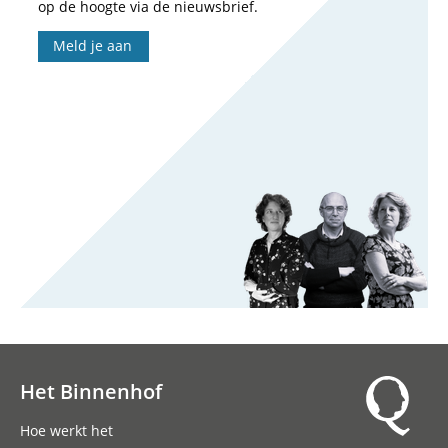
op de hoogte via de nieuwsbrief.
Meld je aan
Het Binnenhof
Hoofdnavigatie
Hoe werkt het