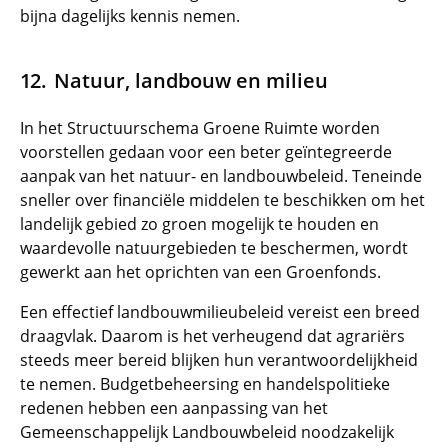
bijna dagelijks kennis nemen.
Natuur, landbouw en milieu
In het Structuurschema Groene Ruimte worden
voorstellen gedaan voor een beter geïntegreerde
aanpak van het natuur- en landbouwbeleid. Teneinde
sneller over financiële middelen te beschikken om het
landelijk gebied zo groen mogelijk te houden en
waardevolle natuurgebieden te beschermen, wordt
gewerkt aan het oprichten van een Groenfonds.
Een effectief landbouwmilieubeleid vereist een breed
draagvlak. Daarom is het verheugend dat agrariërs
steeds meer bereid blijken hun verantwoordelijkheid
te nemen. Budgetbeheersing en handelspolitieke
redenen hebben een aanpassing van het
Gemeenschappelijk Landbouwbeleid noodzakelijk