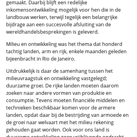
gemaakt. Daarbij blijft een redelijke
inkomensontwikkeling mogelijk voor hen die in de
landbouw werken, terwijl tegelijk een belangrijke
bijdrage aan een succesvolle afsluiting van de
wereldhandelsbesprekingen is geleverd.
Milieu en ontwikkeling was het thema dat honderd
tachtig landen, arm en rijk, enkele maanden geleden
bijeenbracht in Rio de Janeiro.
Uitdrukkelijk is daar de samenhang tussen het
milieuvraagstuk en ontwikkeling vastgelegd;
duurzame groei. De rijke landen moeten daarom
zoeken naar andere vormen van produktie en
consumptie. Tevens moeten financiële middelen en
technieken beschikbaar komen voor de armere
landen, opdat daar bij de bestrijding van armoede en
de groei naar welvaart met het milieu rekening
gehouden gaat worden. Ook voor ons land is