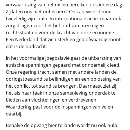
verwaarlozing van het milieu bereiken ons iedere dag.
Zij laten ons niet onberoerd. Ons antwoord moet
tweeledig zijn: hulp en internationale actie, maar ook
zorg dragen voor het behoud van onze eigen
rechtsstaat en voor de kracht van onze economie.
Een Nederland dat zich sterk en geloofwaardig toont;
dat is de opdracht.
In het voormalige Joegoslavië gaat de uitbarsting van
etnische spanningen gepaard met onnoemelijk leed.
Onze regering tracht samen met andere landen de
oorlogstoestand te beëindigen en een oplossing van
het conflict tot stand te brengen. Daarnaast ziet zij
het als haar taak in onze samenleving onderdak te
bieden aan vluchtelingen en verdrevenen.
Waardering past voor de inspanningen van velen
daarbij.
Behalve de opvang hier te lande wordt nu ook hulp