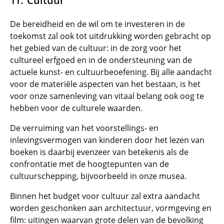
Cultuur
De bereidheid en de wil om te investeren in de
toekomst zal ook tot uitdrukking worden gebracht op
het gebied van de cultuur: in de zorg voor het
cultureel erfgoed en in de ondersteuning van de
actuele kunst- en cultuurbeoefening. Bij alle aandacht
voor de materiële aspecten van het bestaan, is het
voor onze samenleving van vitaal belang ook oog te
hebben voor de culturele waarden.
De verruiming van het voorstellings- en
inlevingsvermogen van kinderen door het lezen van
boeken is daarbij evenzeer van betekenis als de
confrontatie met de hoogtepunten van de
cultuurschepping, bijvoorbeeld in onze musea.
Binnen het budget voor cultuur zal extra aandacht
worden geschonken aan architectuur, vormgeving en
film: uitingen waarvan grote delen van de bevolking