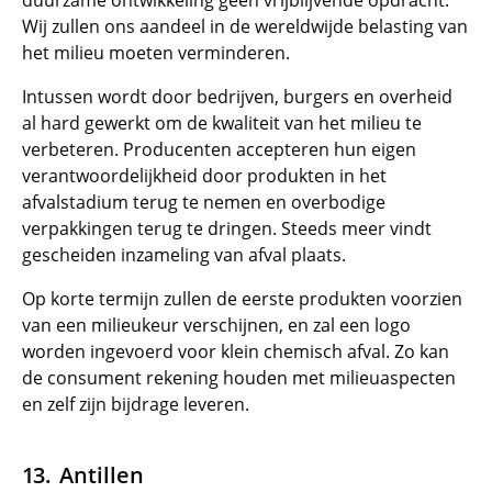
duurzame ontwikkeling geen vrijblijvende opdracht.
Wij zullen ons aandeel in de wereldwijde belasting van
het milieu moeten verminderen.
Intussen wordt door bedrijven, burgers en overheid
al hard gewerkt om de kwaliteit van het milieu te
verbeteren. Producenten accepteren hun eigen
verantwoordelijkheid door produkten in het
afvalstadium terug te nemen en overbodige
verpakkingen terug te dringen. Steeds meer vindt
gescheiden inzameling van afval plaats.
Op korte termijn zullen de eerste produkten voorzien
van een milieukeur verschijnen, en zal een logo
worden ingevoerd voor klein chemisch afval. Zo kan
de consument rekening houden met milieuaspecten
en zelf zijn bijdrage leveren.
Antillen