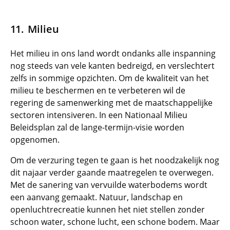
Milieu
Het milieu in ons land wordt ondanks alle inspanning
nog steeds van vele kanten bedreigd, en verslechtert
zelfs in sommige opzichten. Om de kwaliteit van het
milieu te beschermen en te verbeteren wil de
regering de samenwerking met de maatschappelijke
sectoren intensiveren. In een Nationaal Milieu
Beleidsplan zal de lange-termijn-visie worden
opgenomen.
Om de verzuring tegen te gaan is het noodzakelijk nog
dit najaar verder gaande maatregelen te overwegen.
Met de sanering van vervuilde waterbodems wordt
een aanvang gemaakt. Natuur, landschap en
openluchtrecreatie kunnen het niet stellen zonder
schoon water, schone lucht, een schone bodem. Maar