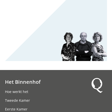
Het Binnenhof
Hoofdnavigatie
Hoe werkt het
Tweede Kamer
Eerste Kamer