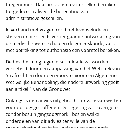
toegenomen. Daarom zullen u voorstellen bereiken
tot gedecentraliseerde berechting van
administratieve geschillen.
In verband met vragen rond het levenseinde en
sterven en de steeds verder gaande ontwikkeling van
de medische wetenschap en de geneeskunde, zal u
met betrekking tot euthanasie een voorstel bereiken.
De bescherming tegen discriminatie zal worden
verbeterd door een aanpassing van het Wetboek van
Strafrecht en door een voorstel voor een Algemene
Wet Gelijke Behandeling, die nadere uitwerking geeft
aan artikel 1 van de Grondwet.
Onlangs is een advies uitgebracht ter zake van wetten
voor oorlogsgetroffenen. De regering zal - overigens
zonder bezuinigingsoogmerk - bezien welke
onderdelen van dit advies ter wille van de