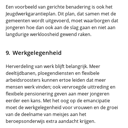
Een voorbeeld van gerichte benadering is ook het
Jeugdwerkgarantieplan. Dit plan, dat samen met de
gemeenten wordt uitgevoerd, moet waarborgen dat
jongeren hoe dan ook aan de slag gaan en niet aan
langdurige werkloosheid gewend raken.
Werkgelegenheid
Herverdeling van werk blijft belangrijk. Meer
deeltijdbanen, ploegendiensten en flexibele
arbeidsroosters kunnen ertoe leiden dat meer
mensen werk vinden; ook vervroegde uittreding en
flexibele pensionering geven aan meer jongeren
eerder een kans. Met het oog op de emancipatie
moet de werkgelegenheid voor vrouwen en de groei
van de deelname van meisjes aan het
beroepsonderwijs extra aandacht krijgen.