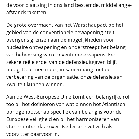
de voor plaatsing in ons land bestemde, middellange-
afstandsraketten.
De grote overmacht van het Warschaupact op het
gebied van de conventionele bewapening stelt
overigens grenzen aan de mogelijkheden voor
nucleaire ontwapening en onderstreept het belang
van beheersing van conventionele wapens. Een
zekere reële groei van de defensieuitgaven blijft
nodig. Daarmee moet, in samenhang met een
verbetering van de organisatie, onze defensie,aan
kwaliteit kunnen winnen.
Aan de West-Europese Unie komt een belangrijke rol
toe bij het definiëren van wat binnen het Atlantisch
bondgenootschap specifiek van belang is voor de
Europese veiligheid en bij het harmoniseren van
standpunten daarover. Nederland zet zich als
voorzitter daarvoor in.