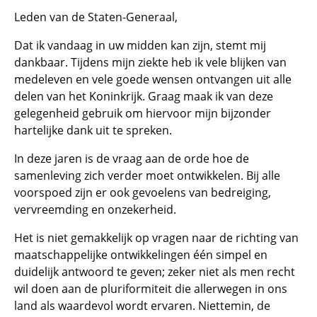
Leden van de Staten-Generaal,
Dat ik vandaag in uw midden kan zijn, stemt mij
dankbaar. Tijdens mijn ziekte heb ik vele blijken van
medeleven en vele goede wensen ontvangen uit alle
delen van het Koninkrijk. Graag maak ik van deze
gelegenheid gebruik om hiervoor mijn bijzonder
hartelijke dank uit te spreken.
In deze jaren is de vraag aan de orde hoe de
samenleving zich verder moet ontwikkelen. Bij alle
voorspoed zijn er ook gevoelens van bedreiging,
vervreemding en onzekerheid.
Het is niet gemakkelijk op vragen naar de richting van
maatschappelijke ontwikkelingen één simpel en
duidelijk antwoord te geven; zeker niet als men recht
wil doen aan de pluriformiteit die allerwegen in ons
land als waardevol wordt ervaren. Niettemin, de