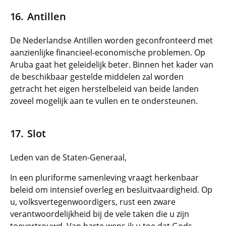
Antillen
De Nederlandse Antillen worden geconfronteerd met
aanzienlijke financieel-economische problemen. Op
Aruba gaat het geleidelijk beter. Binnen het kader van
de beschikbaar gestelde middelen zal worden
getracht het eigen herstelbeleid van beide landen
zoveel mogelijk aan te vullen en te ondersteunen.
Slot
Leden van de Staten-Generaal,
In een pluriforme samenleving vraagt herkenbaar
beleid om intensief overleg en besluitvaardigheid. Op
u, volksvertegenwoordigers, rust een zware
verantwoordelijkheid bij de vele taken die u zijn