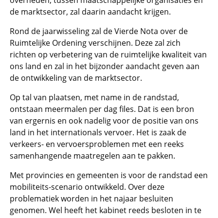
overheden, tussen maatschappelijke organisaties en
de marktsector, zal daarin aandacht krijgen.
Rond de jaarwisseling zal de Vierde Nota over de
Ruimtelijke Ordening verschijnen. Deze zal zich
richten op verbetering van de ruimtelijke kwaliteit van
ons land en zal in het bijzonder aandacht geven aan
de ontwikkeling van de marktsector.
Op tal van plaatsen, met name in de randstad,
ontstaan meermalen per dag files. Dat is een bron
van ergernis en ook nadelig voor de positie van ons
land in het internationals vervoer. Het is zaak de
verkeers- en vervoersproblemen met een reeks
samenhangende maatregelen aan te pakken.
Met provincies en gemeenten is voor de randstad een
mobiliteits-scenario ontwikkeld. Over deze
problematiek worden in het najaar besluiten
genomen. Wel heeft het kabinet reeds besloten in te