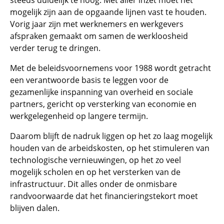
steeds duidelijk te hoog. Met aller inzet moet het
mogelijk zijn aan de opgaande lijnen vast te houden.
Vorig jaar zijn met werknemers en werkgevers
afspraken gemaakt om samen de werkloosheid
verder terug te dringen.
Met de beleidsvoornemens voor 1988 wordt getracht
een verantwoorde basis te leggen voor de
gezamenlijke inspanning van overheid en sociale
partners, gericht op versterking van economie en
werkgelegenheid op langere termijn.
Daarom blijft de nadruk liggen op het zo laag mogelijk
houden van de arbeidskosten, op het stimuleren van
technologische vernieuwingen, op het zo veel
mogelijk scholen en op het versterken van de
infrastructuur. Dit alles onder de onmisbare
randvoorwaarde dat het financieringstekort moet
blijven dalen.