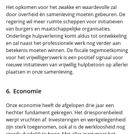
Het opkomen voor het zwakke en waardevolle zal
door overheid én samenleving moeten gebeuren. De
regering wil meer ruimte scheppen voor initiatieven
van burgers en maatschappelijke organisaties.
Onderlinge hulpverlening komt aldus tot ontwikkeling
en zal naast het professionele werk nog verder aan
betekenis moeten winnen. De fiscale tegemoetkoming
voor het vrijwilligerswerk is een positief signaal voor
nieuwe initiatieven van vrijwillig hulpbetoon op allerlei
plaatsen in onze samenleving.
Economie
Onze economie heeft de afgelopen drie jaar een
hechter fundament gekregen. Het driesporenbeleid
werpt vruchten af. Investeringen en werkgelegenheid
zijn sterk toegenomen, ook al is de werkloosheid nog