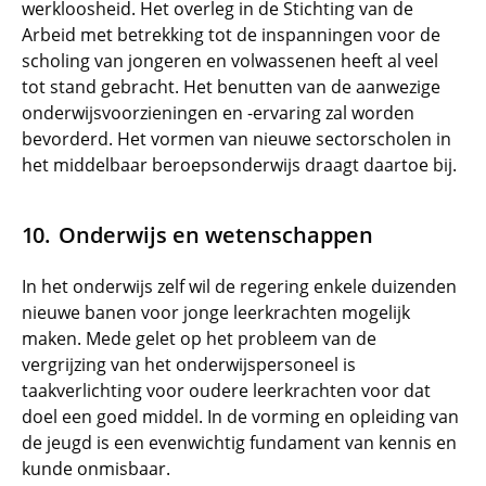
werkloosheid. Het overleg in de Stichting van de
Arbeid met betrekking tot de inspanningen voor de
scholing van jongeren en volwassenen heeft al veel
tot stand gebracht. Het benutten van de aanwezige
onderwijsvoorzieningen en -ervaring zal worden
bevorderd. Het vormen van nieuwe sectorscholen in
het middelbaar beroepsonderwijs draagt daartoe bij.
Onderwijs en wetenschappen
In het onderwijs zelf wil de regering enkele duizenden
nieuwe banen voor jonge leerkrachten mogelijk
maken. Mede gelet op het probleem van de
vergrijzing van het onderwijspersoneel is
taakverlichting voor oudere leerkrachten voor dat
doel een goed middel. In de vorming en opleiding van
de jeugd is een evenwichtig fundament van kennis en
kunde onmisbaar.