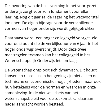
De invoering van de basisvorming in het voortgezet
onderwijs zorgt voor zo'n fundament voor elke
leerling. Nog dit jaar zal de regering het wetsvoorstel
indienen. De eigen bijdrage voor de verschillende
vormen van hoger onderwijs wordt gelijkgetrokken.
Daarnaast wordt een hoger collegegeld voorgesteld
voor de student die de verblijfsduur van 6 jaar in het
hoger onderwijs overschrijdt. Door deze twee
maatregelen tezamen kan het collegegeld in het
Wetenschappelijk Onderwijs iets omlaag.
De wetenschap ontplooit zich dynamisch. Dit houdt
kansen en risico's in. In het geding zijn niet alleen de
technische en economische mogelijkheden, maar ook
hun betekenis voor de normen en waarden in onze
samenleving. In de nieuwe schets van het
wetenschapsbeleid voor de toekomst zal daaraan
nader aandacht worden besteed.