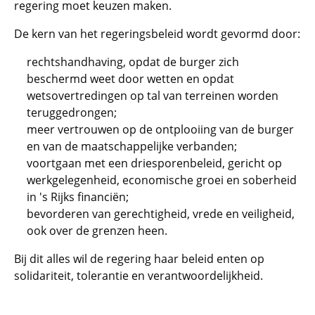
regering moet keuzen maken.
De kern van het regeringsbeleid wordt gevormd door:
rechtshandhaving, opdat de burger zich
beschermd weet door wetten en opdat
wetsovertredingen op tal van terreinen worden
teruggedrongen;
meer vertrouwen op de ontplooiing van de burger
en van de maatschappelijke verbanden;
voortgaan met een driesporenbeleid, gericht op
werkgelegenheid, economische groei en soberheid
in 's Rijks financiën;
bevorderen van gerechtigheid, vrede en veiligheid,
ook over de grenzen heen.
Bij dit alles wil de regering haar beleid enten op
solidariteit, tolerantie en verantwoordelijkheid.