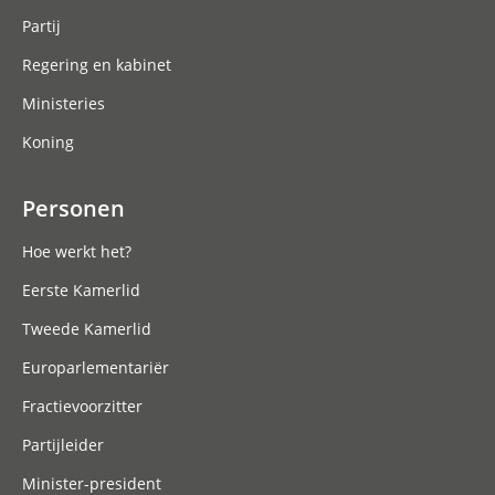
Partij
Regering en kabinet
Ministeries
Koning
Personen
Hoe werkt het?
Eerste Kamerlid
Tweede Kamerlid
Europarlementariër
Fractievoorzitter
Partijleider
Minister-president