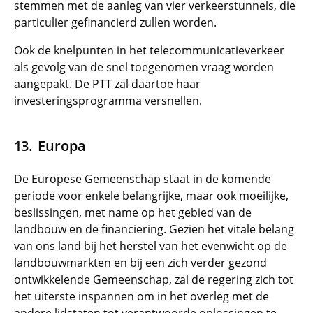
stemmen met de aanleg van vier verkeerstunnels, die
particulier gefinancierd zullen worden.
Ook de knelpunten in het telecommunicatieverkeer
als gevolg van de snel toegenomen vraag worden
aangepakt. De PTT zal daartoe haar
investeringsprogramma versnellen.
Europa
De Europese Gemeenschap staat in de komende
periode voor enkele belangrijke, maar ook moeilijke,
beslissingen, met name op het gebied van de
landbouw en de financiering. Gezien het vitale belang
van ons land bij het herstel van het evenwicht op de
landbouwmarkten en bij een zich verder gezond
ontwikkelende Gemeenschap, zal de regering zich tot
het uiterste inspannen om in het overleg met de