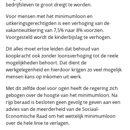
bedrijfsleven te groot dreigt te worden.
Voor mensen met het minimumloon en
uitkeringsgerechtigden is een verhoging van de
vakantieuitkering van 7,5% naar 8% voorzien.
Voorgesteld wordt de kinderbijslag te verhogen.
Dit alles moet ertoe leiden dat behoud van
koopkracht ook zonder loonsverhoging tot de reele
mogelijkheden behoort. Dat dient de
werkgelegenheid en hierdoor krijgen zo veel mogelijk
mensen kans op inkomen uit werk.
Met dit zelfde doel voor ogen heeft de regering zich
gebogen over de hoogte van het minimumloon. Na
rijp beraad is besloten geen gevolg te geven aan een
advies van de meerderheid van de Sociaal-
Economische Raad om het wettelijk minimumloon
over de hele linie te verlagen.