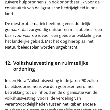
zuivere hulpbronnen zijn ook onontbeerlijk voor de
continuïteit van de agrarische bedrijvigheid in ons
land.
De mestproblematiek heeft nog eens duidelijk
gemaakt dat zorgvuldig natuur- en milieubeheer een
basisvoorwaarde is voor een goede ontwikkeling van
het landelijke gebied. Met het oog hierop zal het
Natuurbeleidsplan worden uitgebracht.
Volkshuisvesting en ruimtelijke
ordening
In een Nota 'Volkshuisvesting in de jaren '90 zullen
beleidsvoornemens worden gepresenteerd met
betrekking tot de inhoud en de organisatie van de
volkshuisvesting. Vooral de verdeling van
verantwoordelijkheden tussen het Rijk en andere