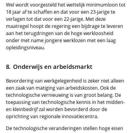
Wel wordt voorgesteld het wettelijk minimumloon tot
18 jaar af te schaffen en dat voor een 23-jarige te
verlagen tot dat voor een 22-jarige. Met deze
maatregel hoopt de regering een bijdrage te leveren
aan het terugdringen van de hoge werkloosheid
onder met name jongere werklozen met een laag
opleidingsniveau.
Onderwijs en arbeidsmarkt
Bevordering van werkgelegenheid is zeker niet alleen
een zaak van matiging van arbeidskosten. Ook de
technologische vernieuwing is van groot belang. De
toepassing van technologische kennis in het midden-
en kleinbedrijf zal worden bevorderd door de
oprichting van regionale innovatiecentra.
De technologische veranderingen stellen hoge eisen