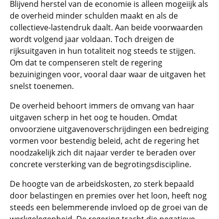
Blijvend herstel van de economie is alleen mogeiijk als
de overheid minder schulden maakt en als de
collectieve-lastendruk daalt. Aan beide voorwaarden
wordt volgend jaar voldaan. Toch dreigen de
rijksuitgaven in hun totaliteit nog steeds te stijgen.
Om dat te compenseren stelt de regering
bezuinigingen voor, vooral daar waar de uitgaven het
snelst toenemen.
De overheid behoort immers de omvang van haar
uitgaven scherp in het oog te houden. Omdat
onvoorziene uitgavenoverschrijdingen een bedreiging
vormen voor bestendig beleid, acht de regering het
noodzakelijk zich dit najaar verder te beraden over
concrete versterking van de begrotingsdiscipline.
De hoogte van de arbeidskosten, zo sterk bepaald
door belastingen en premies over het loon, heeft nog
steeds een belemmerende invloed op de groei van de