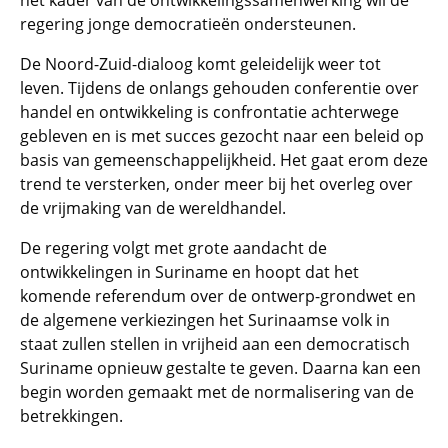
het kader van de ontwikkelingssamenwerking wil de
regering jonge democratieën ondersteunen.
De Noord-Zuid-dialoog komt geleidelijk weer tot
leven. Tijdens de onlangs gehouden conferentie over
handel en ontwikkeling is confrontatie achterwege
gebleven en is met succes gezocht naar een beleid op
basis van gemeenschappelijkheid. Het gaat erom deze
trend te versterken, onder meer bij het overleg over
de vrijmaking van de wereldhandel.
De regering volgt met grote aandacht de
ontwikkelingen in Suriname en hoopt dat het
komende referendum over de ontwerp-grondwet en
de algemene verkiezingen het Surinaamse volk in
staat zullen stellen in vrijheid aan een democratisch
Suriname opnieuw gestalte te geven. Daarna kan een
begin worden gemaakt met de normalisering van de
betrekkingen.