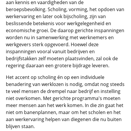
aan kennis en vaardigheden van de
beroepsbevolking. Scholing, vorming, het opdoen van
werkervaring en later ook bijscholing, zijn van
beslissende betekenis voor werkgelegenheid en
economische groei. De daarop gerichte inspanningen
worden nu in samenwerking met werknemers en
werkgevers sterk opgevoerd. Hoewel deze
inspanningen vooral vanuit bedrijven en
bedrijfstakken zelf moeten plaatsvinden, zal ook de
regering daaraan een grotere bijdrage leveren.
Het accent op scholing én op een individuele
benadering van werklozen is nodig, omdat nog steeds
te veel mensen de drempel naar bedrijf en instelling
niet overkomen. Met gerichte programma's moeten
meer mensen aan het werk komen. In die zin gaat het
niet om banenplannen, maar om het scholen en het
aan werkervaring helpen van diegenen die nu buiten
blijven staan.