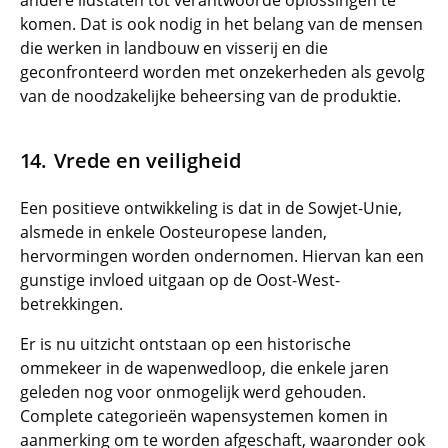
andere lidstaten tot verantwoorde oplossingen te
komen. Dat is ook nodig in het belang van de mensen
die werken in landbouw en visserij en die
geconfronteerd worden met onzekerheden als gevolg
van de noodzakelijke beheersing van de produktie.
Vrede en veiligheid
Een positieve ontwikkeling is dat in de Sowjet-Unie,
alsmede in enkele Oosteuropese landen,
hervormingen worden ondernomen. Hiervan kan een
gunstige invloed uitgaan op de Oost-West-
betrekkingen.
Er is nu uitzicht ontstaan op een historische
ommekeer in de wapenwedloop, die enkele jaren
geleden nog voor onmogelijk werd gehouden.
Complete categorieën wapensystemen komen in
aanmerking om te worden afgeschaft, waaronder ook