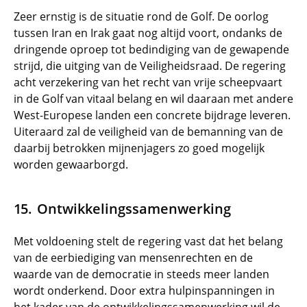
Zeer ernstig is de situatie rond de Golf. De oorlog
tussen Iran en Irak gaat nog altijd voort, ondanks de
dringende oproep tot bedindiging van de gewapende
strijd, die uitging van de Veiligheidsraad. De regering
acht verzekering van het recht van vrije scheepvaart
in de Golf van vitaal belang en wil daaraan met andere
West-Europese landen een concrete bijdrage leveren.
Uiteraard zal de veiligheid van de bemanning van de
daarbij betrokken mijnenjagers zo goed mogelijk
worden gewaarborgd.
Ontwikkelingssamenwerking
Met voldoening stelt de regering vast dat het belang
van de eerbiediging van mensenrechten en de
waarde van de democratie in steeds meer landen
wordt onderkend. Door extra hulpinspanningen in