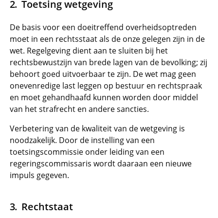
Toetsing wetgeving
De basis voor een doeitreffend overheidsoptreden
moet in een rechtsstaat als de onze gelegen zijn in de
wet. Regelgeving dient aan te sluiten bij het
rechtsbewustzijn van brede lagen van de bevolking; zij
behoort goed uitvoerbaar te zijn. De wet mag geen
onevenredige last leggen op bestuur en rechtspraak
en moet gehandhaafd kunnen worden door middel
van het strafrecht en andere sancties.
Verbetering van de kwaliteit van de wetgeving is
noodzakelijk. Door de instelling van een
toetsingscommissie onder leiding van een
regeringscommissaris wordt daaraan een nieuwe
impuls gegeven.
Rechtstaat