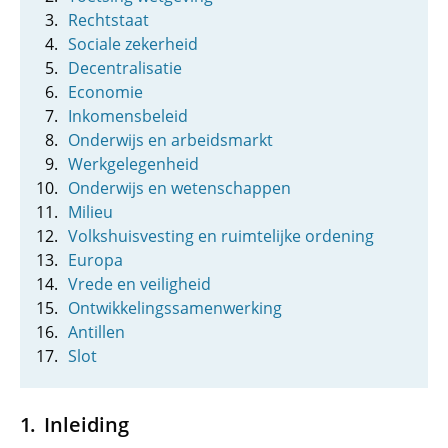
Rechtstaat
Sociale zekerheid
Decentralisatie
Economie
Inkomensbeleid
Onderwijs en arbeidsmarkt
Werkgelegenheid
Onderwijs en wetenschappen
Milieu
Volkshuisvesting en ruimtelijke ordening
Europa
Vrede en veiligheid
Ontwikkelingssamenwerking
Antillen
Slot
Inleiding