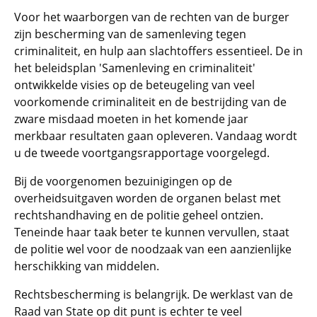
Voor het waarborgen van de rechten van de burger
zijn bescherming van de samenleving tegen
criminaliteit, en hulp aan slachtoffers essentieel. De in
het beleidsplan 'Samenleving en criminaliteit'
ontwikkelde visies op de beteugeling van veel
voorkomende criminaliteit en de bestrijding van de
zware misdaad moeten in het komende jaar
merkbaar resultaten gaan opleveren. Vandaag wordt
u de tweede voortgangsrapportage voorgelegd.
Bij de voorgenomen bezuinigingen op de
overheidsuitgaven worden de organen belast met
rechtshandhaving en de politie geheel ontzien.
Teneinde haar taak beter te kunnen vervullen, staat
de politie wel voor de noodzaak van een aanzienlijke
herschikking van middelen.
Rechtsbescherming is belangrijk. De werklast van de
Raad van State op dit punt is echter te veel