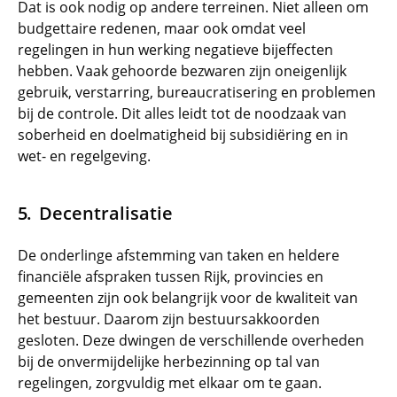
Dat is ook nodig op andere terreinen. Niet alleen om
budgettaire redenen, maar ook omdat veel
regelingen in hun werking negatieve bijeffecten
hebben. Vaak gehoorde bezwaren zijn oneigenlijk
gebruik, verstarring, bureaucratisering en problemen
bij de controle. Dit alles leidt tot de noodzaak van
soberheid en doelmatigheid bij subsidiëring en in
wet- en regelgeving.
Decentralisatie
De onderlinge afstemming van taken en heldere
financiële afspraken tussen Rijk, provincies en
gemeenten zijn ook belangrijk voor de kwaliteit van
het bestuur. Daarom zijn bestuursakkoorden
gesloten. Deze dwingen de verschillende overheden
bij de onvermijdelijke herbezinning op tal van
regelingen, zorgvuldig met elkaar om te gaan.