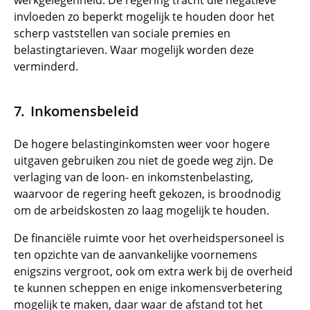
werkgelegenheid. De regering tracht die negatieve
invloeden zo beperkt mogelijk te houden door het
scherp vaststellen van sociale premies en
belastingtarieven. Waar mogelijk worden deze
verminderd.
Inkomensbeleid
De hogere belastinginkomsten weer voor hogere
uitgaven gebruiken zou niet de goede weg zijn. De
verlaging van de loon- en inkomstenbelasting,
waarvoor de regering heeft gekozen, is broodnodig
om de arbeidskosten zo laag mogelijk te houden.
De financiële ruimte voor het overheidspersoneel is
ten opzichte van de aanvankelijke voornemens
enigszins vergroot, ook om extra werk bij de overheid
te kunnen scheppen en enige inkomensverbetering
mogelijk te maken, daar waar de afstand tot het