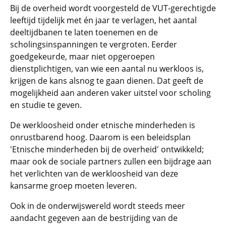
Bij de overheid wordt voorgesteld de VUT-gerechtigde
leeftijd tijdelijk met én jaar te verlagen, het aantal
deeltijdbanen te laten toenemen en de
scholingsinspanningen te vergroten. Eerder
goedgekeurde, maar niet opgeroepen
dienstplichtigen, van wie een aantal nu werkloos is,
krijgen de kans alsnog te gaan dienen. Dat geeft de
mogelijkheid aan anderen vaker uitstel voor scholing
en studie te geven.
De werkloosheid onder etnische minderheden is
onrustbarend hoog. Daarom is een beleidsplan
'Etnische minderheden bij de overheid' ontwikkeld;
maar ook de sociale partners zullen een bijdrage aan
het verlichten van de werkloosheid van deze
kansarme groep moeten leveren.
Ook in de onderwijswereld wordt steeds meer
aandacht gegeven aan de bestrijding van de