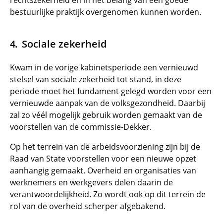
rechtszekerheid en in het belang van een goede
bestuurlijke praktijk overgenomen kunnen worden.
Sociale zekerheid
Kwam in de vorige kabinetsperiode een vernieuwd
stelsel van sociale zekerheid tot stand, in deze
periode moet het fundament gelegd worden voor een
vernieuwde aanpak van de volksgezondheid. Daarbij
zal zo véél mogelijk gebruik worden gemaakt van de
voorstellen van de commissie-Dekker.
Op het terrein van de arbeidsvoorziening zijn bij de
Raad van State voorstellen voor een nieuwe opzet
aanhangig gemaakt. Overheid en organisaties van
werknemers en werkgevers delen daarin de
verantwoordelijkheid. Zo wordt ook op dit terrein de
rol van de overheid scherper afgebakend.