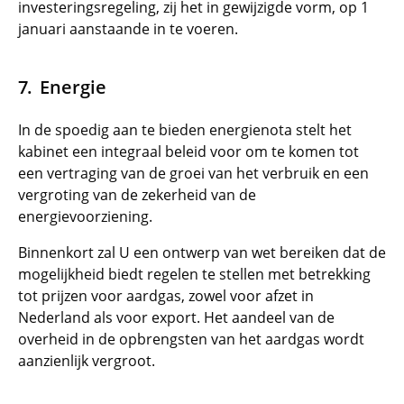
investeringsregeling, zij het in gewijzigde vorm, op 1
januari aanstaande in te voeren.
Energie
In de spoedig aan te bieden energienota stelt het
kabinet een integraal beleid voor om te komen tot
een vertraging van de groei van het verbruik en een
vergroting van de zekerheid van de
energievoorziening.
Binnenkort zal U een ontwerp van wet bereiken dat de
mogelijkheid biedt regelen te stellen met betrekking
tot prijzen voor aardgas, zowel voor afzet in
Nederland als voor export. Het aandeel van de
overheid in de opbrengsten van het aardgas wordt
aanzienlijk vergroot.