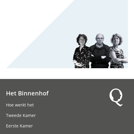
Het Binnenhof
Hoofdnavigatie
Hoe werkt het
Tweede Kamer
Eerste Kamer