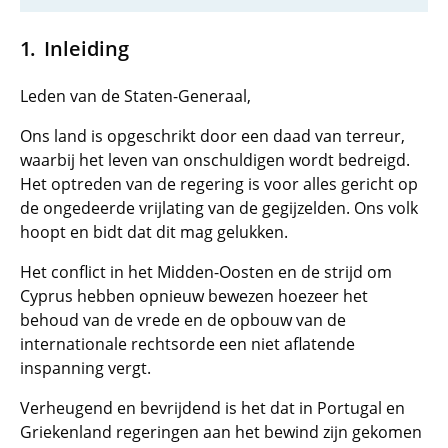
Inleiding
Leden van de Staten-Generaal,
Ons land is opgeschrikt door een daad van terreur,
waarbij het leven van onschuldigen wordt bedreigd.
Het optreden van de regering is voor alles gericht op
de ongedeerde vrijlating van de gegijzelden. Ons volk
hoopt en bidt dat dit mag gelukken.
Het conflict in het Midden-Oosten en de strijd om
Cyprus hebben opnieuw bewezen hoezeer het
behoud van de vrede en de opbouw van de
internationale rechtsorde een niet aflatende
inspanning vergt.
Verheugend en bevrijdend is het dat in Portugal en
Griekenland regeringen aan het bewind zijn gekomen