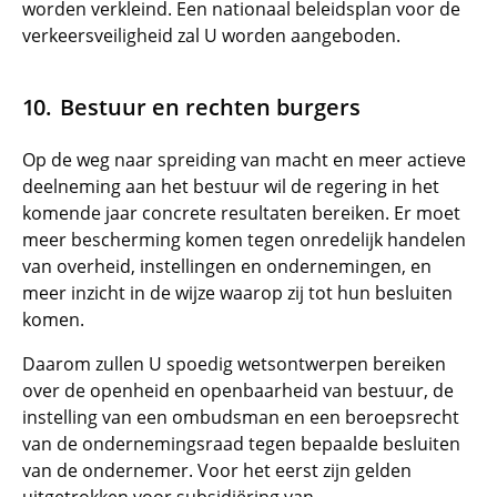
worden verkleind. Een nationaal beleidsplan voor de
verkeersveiligheid zal U worden aangeboden.
Bestuur en rechten burgers
Op de weg naar spreiding van macht en meer actieve
deelneming aan het bestuur wil de regering in het
komende jaar concrete resultaten bereiken. Er moet
meer bescherming komen tegen onredelijk handelen
van overheid, instellingen en ondernemingen, en
meer inzicht in de wijze waarop zij tot hun besluiten
komen.
Daarom zullen U spoedig wetsontwerpen bereiken
over de openheid en openbaarheid van bestuur, de
instelling van een ombudsman en een beroepsrecht
van de ondernemingsraad tegen bepaalde besluiten
van de ondernemer. Voor het eerst zijn gelden