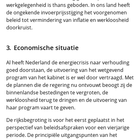
werkgelegenheid is thans geboden. In ons land heeft
de ongekende invoerprijsstijging het voorgenomen
beleid tot vermindering van inflatie en werkloosheid
doorkruist.
Economische situatie
Al heeft Nederland de energiecrisis naar verhouding
goed doorstaan, de uitvoering van het wetgevend
program van het kabinet is er wel door vertraagd. Met
de plannen die de regering nu ontvouwt beoogt zij de
binnenlandse bestedingen te vergroten, de
werkloosheid terug te dringen en de uitvoering van
haar program vaart te geven.
De rijksbegroting is voor het eerst geplaatst in het
perspectief van beleidsafspraken voor een vierjarige
periode. De principiële uitgangspunten van het