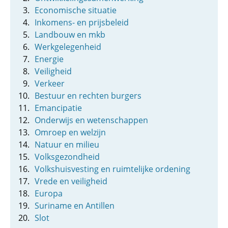
Economische situatie
Inkomens- en prijsbeleid
Landbouw en mkb
Werkgelegenheid
Energie
Veiligheid
Verkeer
Bestuur en rechten burgers
Emancipatie
Onderwijs en wetenschappen
Omroep en welzijn
Natuur en milieu
Volksgezondheid
Volkshuisvesting en ruimtelijke ordening
Vrede en veiligheid
Europa
Suriname en Antillen
Slot