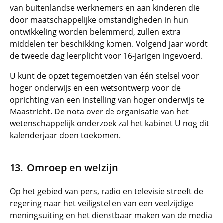
van buitenlandse werknemers en aan kinderen die
door maatschappelijke omstandigheden in hun
ontwikkeling worden belemmerd, zullen extra
middelen ter beschikking komen. Volgend jaar wordt
de tweede dag leerplicht voor 16-jarigen ingevoerd.
U kunt de opzet tegemoetzien van één stelsel voor
hoger onderwijs en een wetsontwerp voor de
oprichting van een instelling van hoger onderwijs te
Maastricht. De nota over de organisatie van het
wetenschappelijk onderzoek zal het kabinet U nog dit
kalenderjaar doen toekomen.
Omroep en welzijn
Op het gebied van pers, radio en televisie streeft de
regering naar het veiligstellen van een veelzijdige
meningsuiting en het dienstbaar maken van de media