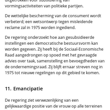
uitgetrokken voor subsidiëring van
vormingsactiviteiten van politieke partijen.
De wettelijke bescherming van de consument wordt
verbeterd; een wetsontwerp tegen misleidende
reclame zal in 1975 worden ingediend.
De regering onderzoekt hoe aan gesubsidieerde
instellingen een democratische bestuursvorm kan
worden gegeven. Zij heeft bij de Sociaal-Economische
Raad aangedrongen op spoed met het gevraagde
advies over taak, samenstelling en bevoegdheden van
de ondernemingsraad. Zij blijft ernaar streven nog in
1975 tot nieuwe regelingen op dit gebied te komen.
Emancipatie
De regering ziet verwezenlijking van een
gelijkwaardige positie van de vrouw op alle terreinen