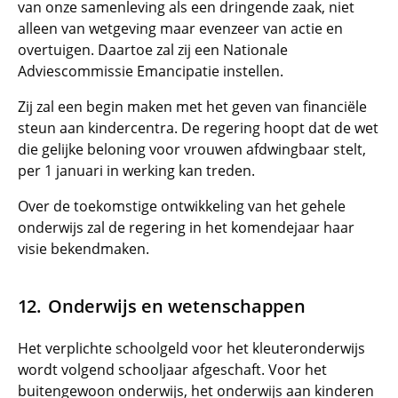
van onze samenleving als een dringende zaak, niet
alleen van wetgeving maar evenzeer van actie en
overtuigen. Daartoe zal zij een Nationale
Adviescommissie Emancipatie instellen.
Zij zal een begin maken met het geven van financiële
steun aan kindercentra. De regering hoopt dat de wet
die gelijke beloning voor vrouwen afdwingbaar stelt,
per 1 januari in werking kan treden.
Over de toekomstige ontwikkeling van het gehele
onderwijs zal de regering in het komendejaar haar
visie bekendmaken.
Onderwijs en wetenschappen
Het verplichte schoolgeld voor het kleuteronderwijs
wordt volgend schooljaar afgeschaft. Voor het
buitengewoon onderwijs, het onderwijs aan kinderen