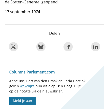
de Staten-Generaal geopend.
17 september 1974
Delen
Columns Parlement.com
Anne Bos, Bert van den Braak en Carla Hoetink
geven
wekelijks
hun visie op Den Haag. Blijf
op de hoogte via de nieuwsbrief.
Meld je aan