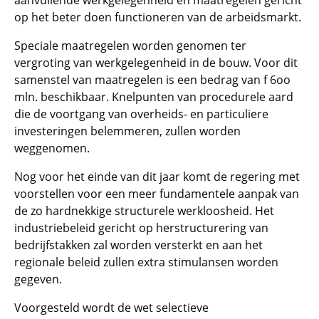
aanvullende werkgelegenheid en maatregelen gericht
op het beter doen functioneren van de arbeidsmarkt.
Speciale maatregelen worden genomen ter
vergroting van werkgelegenheid in de bouw. Voor dit
samenstel van maatregelen is een bedrag van f 6oo
mln. beschikbaar. Knelpunten van procedurele aard
die de voortgang van overheids- en particuliere
investeringen belemmeren, zullen worden
weggenomen.
Nog voor het einde van dit jaar komt de regering met
voorstellen voor een meer fundamentele aanpak van
de zo hardnekkige structurele werkloosheid. Het
industriebeleid gericht op herstructurering van
bedrijfstakken zal worden versterkt en aan het
regionale beleid zullen extra stimulansen worden
gegeven.
Voorgesteld wordt de wet selectieve