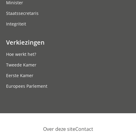
Minister
Staatssecretaris
Integriteit
Verkiezingen
Hoe werkt het?
Tweede Kamer
Eerste Kamer
Europees Parlement
Over deze site
Contact