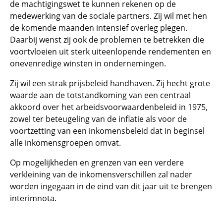
de machtigingswet te kunnen rekenen op de
medewerking van de sociale partners. Zij wil met hen
de komende maanden intensief overleg plegen.
Daarbij wenst zij ook de problemen te betrekken die
voortvloeien uit sterk uiteenlopende rendementen en
onevenredige winsten in ondernemingen.
Zij wil een strak prijsbeleid handhaven. Zij hecht grote
waarde aan de totstandkoming van een centraal
akkoord over het arbeidsvoorwaardenbeleid in 1975,
zowel ter beteugeling van de inflatie als voor de
voortzetting van een inkomensbeleid dat in beginsel
alle inkomensgroepen omvat.
Op mogelijkheden en grenzen van een verdere
verkleining van de inkomensverschillen zal nader
worden ingegaan in de eind van dit jaar uit te brengen
interimnota.