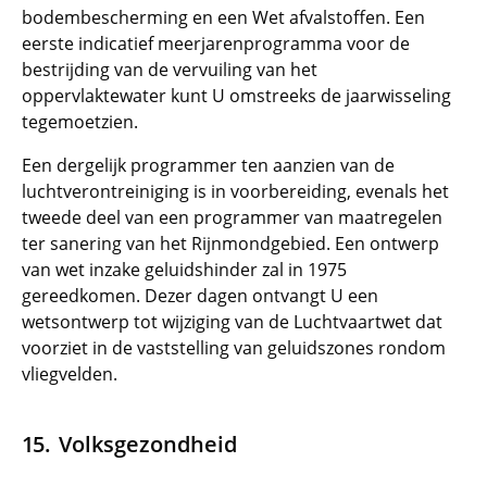
bodembescherming en een Wet afvalstoffen. Een
eerste indicatief meerjarenprogramma voor de
bestrijding van de vervuiling van het
oppervlaktewater kunt U omstreeks de jaarwisseling
tegemoetzien.
Een dergelijk programmer ten aanzien van de
luchtverontreiniging is in voorbereiding, evenals het
tweede deel van een programmer van maatregelen
ter sanering van het Rijnmondgebied. Een ontwerp
van wet inzake geluidshinder zal in 1975
gereedkomen. Dezer dagen ontvangt U een
wetsontwerp tot wijziging van de Luchtvaartwet dat
voorziet in de vaststelling van geluidszones rondom
vliegvelden.
Volksgezondheid