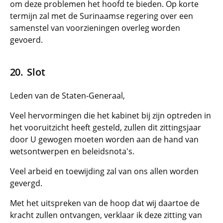
om deze problemen het hoofd te bieden. Op korte
termijn zal met de Surinaamse regering over een
samenstel van voorzieningen overleg worden
gevoerd.
Slot
Leden van de Staten-Generaal,
Veel hervormingen die het kabinet bij zijn optreden in
het vooruitzicht heeft gesteld, zullen dit zittingsjaar
door U gewogen moeten worden aan de hand van
wetsontwerpen en beleidsnota's.
Veel arbeid en toewijding zal van ons allen worden
gevergd.
Met het uitspreken van de hoop dat wij daartoe de
kracht zullen ontvangen, verklaar ik deze zitting van