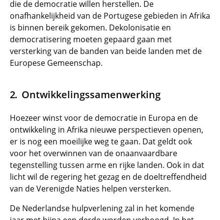
die de democratie willen herstellen. De
onafhankelijkheid van de Portugese gebieden in Afrika
is binnen bereik gekomen. Dekolonisatie en
democratisering moeten gepaard gaan met
versterking van de banden van beide landen met de
Europese Gemeenschap.
Ontwikkelingssamenwerking
Hoezeer winst voor de democratie in Europa en de
ontwikkeling in Afrika nieuwe perspectieven openen,
er is nog een moeilijke weg te gaan. Dat geldt ook
voor het overwinnen van de onaanvaardbare
tegenstelling tussen arme en rijke landen. Ook in dat
licht wil de regering het gezag en de doeltreffendheid
van de Verenigde Naties helpen versterken.
De Nederlandse hulpverlening zal in het komende