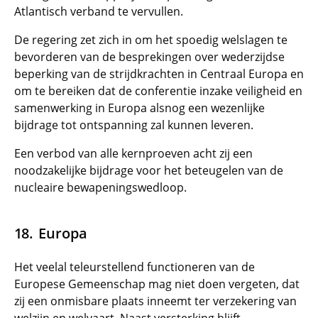
Atlantisch verband te vervullen.
De regering zet zich in om het spoedig welslagen te
bevorderen van de besprekingen over wederzijdse
beperking van de strijdkrachten in Centraal Europa en
om te bereiken dat de conferentie inzake veiligheid en
samenwerking in Europa alsnog een wezenlijke
bijdrage tot ontspanning zal kunnen leveren.
Een verbod van alle kernproeven acht zij een
noodzakelijke bijdrage voor het beteugelen van de
nucleaire bewapeningswedloop.
Europa
Het veelal teleurstellend functioneren van de
Europese Gemeenschap mag niet doen vergeten, dat
zij een onmisbare plaats inneemt ter verzekering van