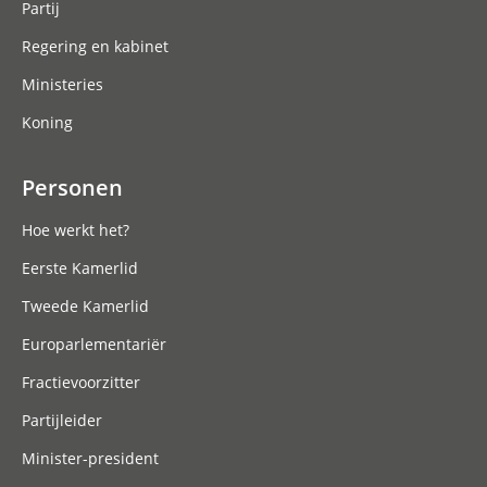
Partij
Regering en kabinet
Ministeries
Koning
Personen
Hoe werkt het?
Eerste Kamerlid
Tweede Kamerlid
Europarlementariër
Fractievoorzitter
Partijleider
Minister-president