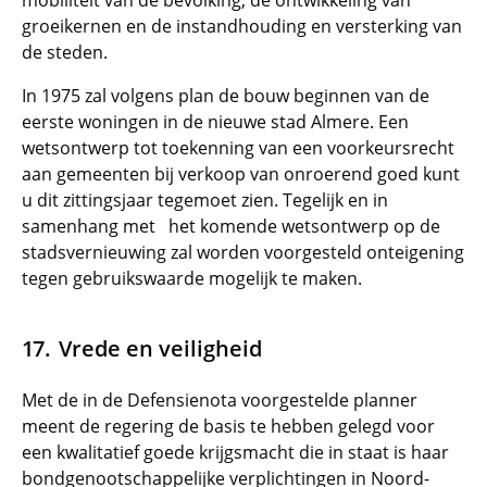
mobiliteit van de bevolking, de ontwikkeling van
groeikernen en de instandhouding en versterking van
de steden.
In 1975 zal volgens plan de bouw beginnen van de
eerste woningen in de nieuwe stad Almere. Een
wetsontwerp tot toekenning van een voorkeursrecht
aan gemeenten bij verkoop van onroerend goed kunt
u dit zittingsjaar tegemoet zien. Tegelijk en in
samenhang met
het komende wetsontwerp op de
stadsvernieuwing zal worden voorgesteld onteigening
tegen gebruikswaarde mogelijk te maken.
Vrede en veiligheid
Met de in de Defensienota voorgestelde planner
meent de regering de basis te hebben gelegd voor
een kwalitatief goede krijgsmacht die in staat is haar
bondgenootschappelijke verplichtingen in Noord-