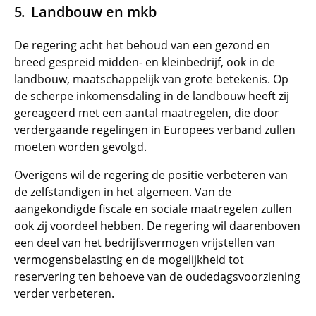
Landbouw en mkb
De regering acht het behoud van een gezond en
breed gespreid midden- en kleinbedrijf, ook in de
landbouw, maatschappelijk van grote betekenis. Op
de scherpe inkomensdaling in de landbouw heeft zij
gereageerd met een aantal maatregelen, die door
verdergaande regelingen in Europees verband zullen
moeten worden gevolgd.
Overigens wil de regering de positie verbeteren van
de zelfstandigen in het algemeen. Van de
aangekondigde fiscale en sociale maatregelen zullen
ook zij voordeel hebben. De regering wil daarenboven
een deel van het bedrijfsvermogen vrijstellen van
vermogensbelasting en de mogelijkheid tot
reservering ten behoeve van de oudedagsvoorziening
verder verbeteren.