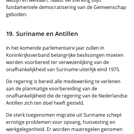
welzijn en welvaart. Naast versterking blijft
fundamentele democratisering van de Gemeenschap
geboden.
Suriname en Antillen
In het komende parlementaire jaar zullen in
Koninkrijksverband belangrijke beslissingen moeten
worden voorbereid ter verwezenlijking van de
onafhankelijkheid van Suriname uiterlijk eind 1975.
De regering is bereid alle medewerking te verlenen
aan de planmatige voorbereiding van de
onafhankelijkheid die de regering van de Nederlandse
Antillen zich ten doel heeft gesteld.
De sterk toegenomen migratie uit Suriname schept
ernstige problemen voor opvang, huisvesting en
werkgelegenheid. Er worden maatregelen genomen