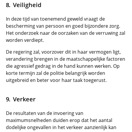
Veiligheid
In deze tijd van toenemend geweld vraagt de
bescherming van persoon en goed bijzondere zorg.
Het onderzoek naar de oorzaken van de verruwing zal
worden verdiept.
De regering zal, voorzover dit in haar vermogen ligt,
verandering brengen in de maatschappelijke factoren
die agressief gedrag in de hand kunnen werken. Op
korte termijn zal de politie belangrijk worden
uitgebreid en beter voor haar taak toegerust.
Verkeer
De resultaten van de invoering van
maximumsnelheden duiden erop dat het aantal
dodelijke ongevallen in het verkeer aanzienlijk kan