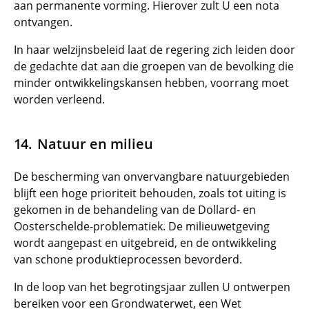
aan permanente vorming. Hierover zult U een nota
ontvangen.
In haar welzijnsbeleid laat de regering zich leiden door
de gedachte dat aan die groepen van de bevolking die
minder ontwikkelingskansen hebben, voorrang moet
worden verleend.
Natuur en milieu
De bescherming van onvervangbare natuurgebieden
blijft een hoge prioriteit behouden, zoals tot uiting is
gekomen in de behandeling van de Dollard- en
Oosterschelde-problematiek. De milieuwetgeving
wordt aangepast en uitgebreid, en de ontwikkeling
van schone produktieprocessen bevorderd.
In de loop van het begrotingsjaar zullen U ontwerpen
bereiken voor een Grondwaterwet, een Wet