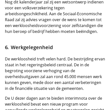
Nog dit kalenderjaar zal zij een wetsontwerp indienen
voor een volksverzekering tegen
arbeidsongeschiktheid. Aan de Sociaal-Economische
Raad zal zij advies vragen over de wens te komen tot
een werkloosheidsvoorziening voor zelfstandigen die
hun beroep of bedrijf hebben moeten beëindigen.
Werkgelegenheid
De werkloosheid treft velen hard. De bestrijding ervan
staat in het regeringsbeleid centraal. De in de
begroting voorziene verhoging van de
overheidsuitgaven zal aan rond 45.000 mensen werk
kunnen geven, mede door een aantal verbeteringen
in de financiële situatie van de gemeenten.
De U dezer dagen aan te bieden interimnota over de
werkloosheid bevat een nieuw program voor