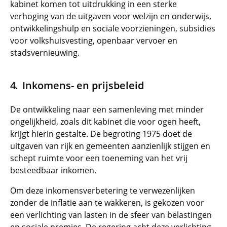
kabinet komen tot uitdrukking in een sterke
verhoging van de uitgaven voor welzijn en onderwijs,
ontwikkelingshulp en sociale voorzieningen, subsidies
voor volkshuisvesting, openbaar vervoer en
stadsvernieuwing.
Inkomens- en prijsbeleid
De ontwikkeling naar een samenleving met minder
ongelijkheid, zoals dit kabinet die voor ogen heeft,
krijgt hierin gestalte. De begroting 1975 doet de
uitgaven van rijk en gemeenten aanzienlijk stijgen en
schept ruimte voor een toeneming van het vrij
besteedbaar inkomen.
Om deze inkomensverbetering te verwezenlijken
zonder de inflatie aan te wakkeren, is gekozen voor
een verlichting van lasten in de sfeer van belastingen