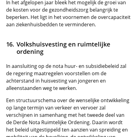
In het afgelopen jaar bleek het mogelijk de groei van
de kosten voor de gezondheidszorg belangrijk te
beperken. Het ligt in het voornemen de overcapaciteit
aan ziekenhuisbedden te verminderen.
Volkshuisvesting en ruimtelijke
ordening
In aansluiting op de nota huur- en subsidiebeleid zal
de regering maatregelen voorstellen om de
achterstand in huisvesting van jongeren en
alleenstaanden weg te werken.
Een structuurschema over de wenselijke ontwikkeling
op lange termijn van verkeer en vervoer zal
verschijnen in samenhang met het tweede deel van
de Derde Nota Ruimtelijke Ordening. Daarin wordt
het beleid uitgestippeld ten aanzien van spreiding en