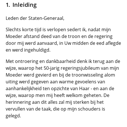
Inleiding
Leden der Staten-Generaal,
Slechts korte tijd is verlopen sedert ik, nadat mijn
Moeder afstand deed van de troon en de regering
door mij werd aanvaard, in Uw midden de eed aflegde
en werd ingehuldigd.
Met ontroering en dankbaarheid denk ik terug aan de
wijze, waarop het 50-jarig regeringsjubileum van mijn
Moeder werd gevierd en bij de troonwisseling alom
uiting werd gegeven aan warme gevoelens van
aanhankelijkheid ten opzichte van Haar - en aan de
wijze, waarop men mij heeft welkom geheten. De
herinnering aan dit alles zal mij sterken bij het
vervullen van de taak, die op mijn schouders is
gelegd.