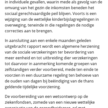
in individuele gevallen, waarin mede als gevolg van de
omvang van het gezin de inkomsten beneden het
sociaal gerechtvaardigde peil blijven. Voorts is een
wijziging van de wettelijke kinderbijslagregelingen in
overweging, teneinde in die regelingen de nodige
correcties aan te brengen.
In aansluiting aan een enkele maanden geleden
uitgebracht rapport wordt een algemene herziening
van de sociale verzekeringen ter bevordering van
meer eenheid en tot uitbreiding dier verzekeringen
tot daarvoor in aanmerking komende groepen van
zelfstandigen verder voorbereid, mede ten einde te
voorzien in een duurzame regeling ten behoeve van
de ouden van dagen bij beëindiging van de thans
geldende tijdelijke voorziening.
De voorbereiding van een wetsontwerp op de
ziekenfondsen, zomede van een nieuwe wettelijke