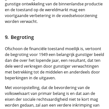
gunstige ontwikkeling van de binnenlandse productie
en de toestand op de wereldmarkt mag een
voortgaande verbetering in de voedselvoorziening
worden verwacht.
Begroting
Ofschoon de financiële toestand moeilijk is, vertoont
de begroting voor 1949 een belangrijk gunstiger beeld
dan die over het lopende jaar, een resultant, dat ten
dele werd verkregen door gunstiger verwachtingen
met betrekking tot de middelen en anderdeels door
beperkingen in de uitgaven.
Met vooropstelling, dat de bevordering van de
volkswelvaart van primair belang is en dat aan de
eisen der sociale rechtvaardigheid niet te kort mag
worden gedaan, zal aan een verdere inkrimping van