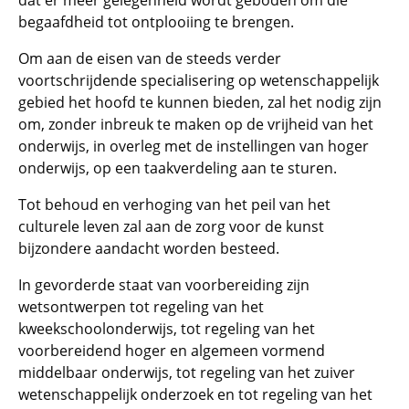
dat er meer gelegenheid wordt geboden om die
begaafdheid tot ontplooiing te brengen.
Om aan de eisen van de steeds verder
voortschrijdende specialisering op wetenschappelijk
gebied het hoofd te kunnen bieden, zal het nodig zijn
om, zonder inbreuk te maken op de vrijheid van het
onderwijs, in overleg met de instellingen van hoger
onderwijs, op een taakverdeling aan te sturen.
Tot behoud en verhoging van het peil van het
culturele leven zal aan de zorg voor de kunst
bijzondere aandacht worden besteed.
In gevorderde staat van voorbereiding zijn
wetsontwerpen tot regeling van het
kweekschoolonderwijs, tot regeling van het
voorbereidend hoger en algemeen vormend
middelbaar onderwijs, tot regeling van het zuiver
wetenschappelijk onderzoek en tot regeling van het