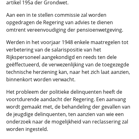
artikel 195a der Grondwet.
Aan een in te stellen commissie zal worden
opgedragen de Regering van advies te dienen
omtrent vereenvoudiging der pensioenwetgeving.
Werden in het voorjaar 1948 enkele maatregelen tot
verbetering van de salarispositie van het
Rijkspersoneel aangekondigd en reeds ten dele
geëffectueerd, de verwezenlijking van de toegezegde
technische herziening kan, naar het zich laat aanzien,
binnenkort worden verwacht.
Het probleem der politieke delinquenten heeft de
voortdurende aandacht der Regering. Een aanvang
wordt gemaakt met, de behandeling der gevallen van
de jeugdige delinquenten, ten aanzien van wie een
onderzoek naar de mogelijkheid van reclassering zal
worden ingesteld.