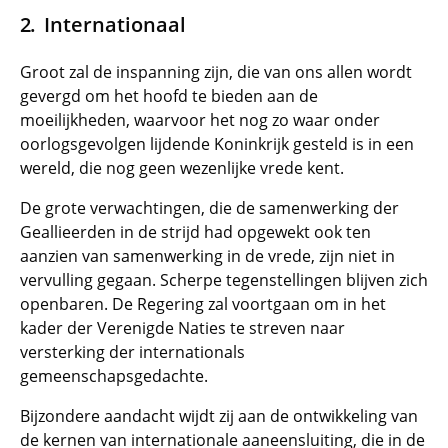
Internationaal
Groot zal de inspanning zijn, die van ons allen wordt
gevergd om het hoofd te bieden aan de
moeilijkheden, waarvoor het nog zo waar onder
oorlogsgevolgen lijdende Koninkrijk gesteld is in een
wereld, die nog geen wezenlijke vrede kent.
De grote verwachtingen, die de samenwerking der
Geallieerden in de strijd had opgewekt ook ten
aanzien van samenwerking in de vrede, zijn niet in
vervulling gegaan. Scherpe tegenstellingen blijven zich
openbaren. De Regering zal voortgaan om in het
kader der Verenigde Naties te streven naar
versterking der internationals
gemeenschapsgedachte.
Bijzondere aandacht wijdt zij aan de ontwikkeling van
de kernen van internationale aaneensluiting, die in de