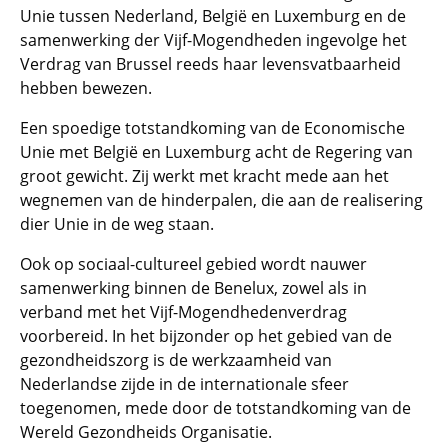
Unie tussen Nederland, België en Luxemburg en de
samenwerking der Vijf-Mogendheden ingevolge het
Verdrag van Brussel reeds haar levensvatbaarheid
hebben bewezen.
Een spoedige totstandkoming van de Economische
Unie met België en Luxemburg acht de Regering van
groot gewicht. Zij werkt met kracht mede aan het
wegnemen van de hinderpalen, die aan de realisering
dier Unie in de weg staan.
Ook op sociaal-cultureel gebied wordt nauwer
samenwerking binnen de Benelux, zowel als in
verband met het Vijf-Mogendhedenverdrag
voorbereid. In het bijzonder op het gebied van de
gezondheidszorg is de werkzaamheid van
Nederlandse zijde in de internationale sfeer
toegenomen, mede door de totstandkoming van de
Wereld Gezondheids Organisatie.