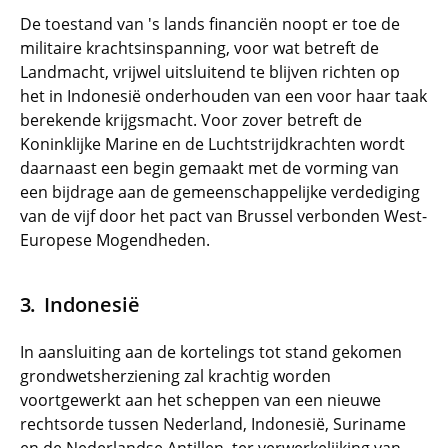
De toestand van 's lands financiën noopt er toe de
militaire krachtsinspanning, voor wat betreft de
Landmacht, vrijwel uitsluitend te blijven richten op
het in Indonesië onderhouden van een voor haar taak
berekende krijgsmacht. Voor zover betreft de
Koninklijke Marine en de Luchtstrijdkrachten wordt
daarnaast een begin gemaakt met de vorming van
een bijdrage aan de gemeenschappelijke verdediging
van de vijf door het pact van Brussel verbonden West-
Europese Mogendheden.
Indonesië
In aansluiting aan de kortelings tot stand gekomen
grondwetsherziening zal krachtig worden
voortgewerkt aan het scheppen van een nieuwe
rechtsorde tussen Nederland, Indonesië, Suriname