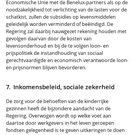
Economische Unie met de Benelux-partners als op de
noodzakelijkheid tot verlichting van de lasten voor de
schatkist, zullen de subsidies op levensmiddelen
geleidelijk worden verminderd of beëindigd. De
Regering zal daarbij nauwgezet rekening houden met
gevolgen daarvan door de kosten van
levensonderhoud en bij de te volgen loon- en
prijspolitiek de instandhouding van sociaal
gerechtvaardigde en economisch verantwoorde loon-
en prijsnormen blijven bevorderen.
Inkomensbeleid, sociale zekerheid
De zorg voor de behoeften van de kinderrijke
gezinnen heeft de bijzondere aandacht van de
Regering. Overwogen wordt op welke voet aan
daartoe door werkgevers in het leven geroepen
fondsen gelegenheid is te geven uitkeringen te doen