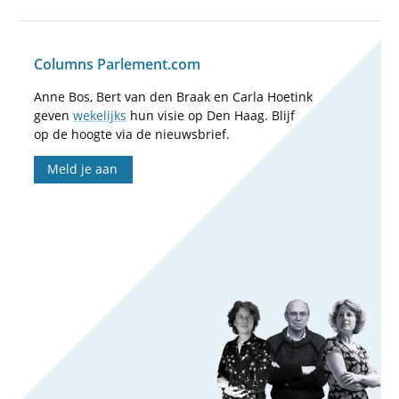
Columns Parlement.com
Anne Bos, Bert van den Braak en Carla Hoetink
geven
wekelijks
hun visie op Den Haag. Blijf
op de hoogte via de nieuwsbrief.
Meld je aan