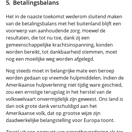
Betalingsbalans
Het in de naaste toekomst wederom sluitend maken
van de betalingsbalans met het buitenland blijft een
voorwerp van aanhoudende zorg. Hoewel de
resultaten, die tot nu toe, dank zij een
gemeenschappelijke krachtsinspanning, konden
worden bereikt, tot dankbaarheid stemmen, moet
nog een moeilijke weg worden afgelegd.
Nog steeds moet in belangrijke mate een beroep
worden gedaan op vreemde hulpmiddelen. Indien de
Amerikaanse hulpverlening niet tijdig ware geschied,
zou een ernstige terugslag in het herstel van de
volkswelvaart onvermijdelijk zijn geweest. Ons land is
dan ook grote dank verschuldigd aan het
Amerikaanse volk, dat op grootse wijze zijn
daadwerkelijke belangstelling voor Europa toont.