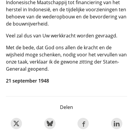
Indonesische Maatschappij tot financiering van het
herstel in Indonesië, en de tijdelijke voorzieningen ten
behoeve van de wederopbouw en de bevordering van
de bouwnijverheid.
Veel zal dus van Uw werkkracht worden gevraagd.
Met de bede, dat God ons allen de kracht en de
wijsheid moge schenken, nodig voor het vervullen van
onze taak, verklaar ik de gewone zitting der Staten-
Generaal geopend.
21 september 1948
Delen