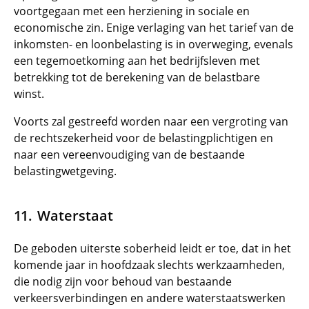
voortgegaan met een herziening in sociale en
economische zin. Enige verlaging van het tarief van de
inkomsten- en loonbelasting is in overweging, evenals
een tegemoetkoming aan het bedrijfsleven met
betrekking tot de berekening van de belastbare
winst.
Voorts zal gestreefd worden naar een vergroting van
de rechtszekerheid voor de belastingplichtigen en
naar een vereenvoudiging van de bestaande
belastingwetgeving.
Waterstaat
De geboden uiterste soberheid leidt er toe, dat in het
komende jaar in hoofdzaak slechts werkzaamheden,
die nodig zijn voor behoud van bestaande
verkeersverbindingen en andere waterstaatswerken