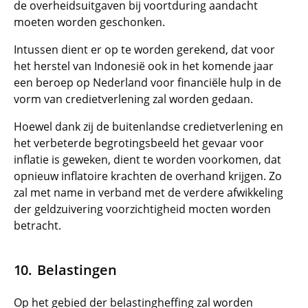
de overheidsuitgaven bij voortduring aandacht
moeten worden geschonken.
Intussen dient er op te worden gerekend, dat voor
het herstel van Indonesië ook in het komende jaar
een beroep op Nederland voor financiële hulp in de
vorm van credietverlening zal worden gedaan.
Hoewel dank zij de buitenlandse credietverlening en
het verbeterde begrotingsbeeld het gevaar voor
inflatie is geweken, dient te worden voorkomen, dat
opnieuw inflatoire krachten de overhand krijgen. Zo
zal met name in verband met de verdere afwikkeling
der geldzuivering voorzichtigheid mocten worden
betracht.
Belastingen
Op het gebied der belastingheffing zal worden