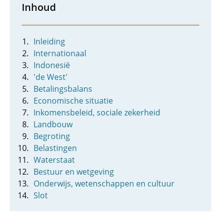
Inhoud
Inleiding
Internationaal
Indonesië
'de West'
Betalingsbalans
Economische situatie
Inkomensbeleid, sociale zekerheid
Landbouw
Begroting
Belastingen
Waterstaat
Bestuur en wetgeving
Onderwijs, wetenschappen en cultuur
Slot