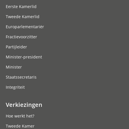
Eerste Kamerlid
Tweede Kamerlid
Europarlementariër
Fractievoorzitter
Partijleider
Minister-president
Minister
Staatssecretaris
Integriteit
Verkiezingen
Hoe werkt het?
Tweede Kamer