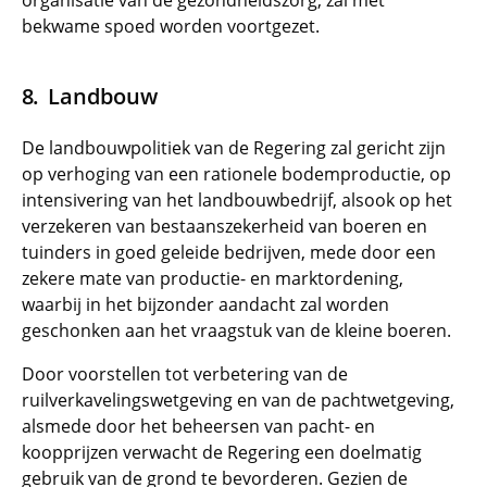
organisatie van de gezondheidszorg, zal met
bekwame spoed worden voortgezet.
Landbouw
De landbouwpolitiek van de Regering zal gericht zijn
op verhoging van een rationele bodemproductie, op
intensivering van het landbouwbedrijf, alsook op het
verzekeren van bestaanszekerheid van boeren en
tuinders in goed geleide bedrijven, mede door een
zekere mate van productie- en marktordening,
waarbij in het bijzonder aandacht zal worden
geschonken aan het vraagstuk van de kleine boeren.
Door voorstellen tot verbetering van de
ruilverkavelingswetgeving en van de pachtwetgeving,
alsmede door het beheersen van pacht- en
koopprijzen verwacht de Regering een doelmatig
gebruik van de grond te bevorderen. Gezien de