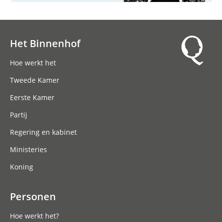
Het Binnenhof
Hoofdnavigatie
Hoe werkt het
Tweede Kamer
Eerste Kamer
Partij
Regering en kabinet
Ministeries
Koning
Personen
Hoe werkt het?