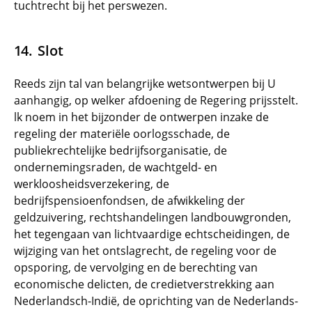
tuchtrecht bij het perswezen.
Slot
Reeds zijn tal van belangrijke wetsontwerpen bij U
aanhangig, op welker afdoening de Regering prijsstelt.
lk noem in het bijzonder de ontwerpen inzake de
regeling der materiële oorlogsschade, de
publiekrechtelijke bedrijfsorganisatie, de
ondernemingsraden, de wachtgeld- en
werkloosheidsverzekering, de
bedrijfspensioenfondsen, de afwikkeling der
geldzuivering, rechtshandelingen landbouwgronden,
het tegengaan van lichtvaardige echtscheidingen, de
wijziging van het ontslagrecht, de regeling voor de
opsporing, de vervolging en de berechting van
economische delicten, de credietverstrekking aan
Nederlandsch-Indië, de oprichting van de Nederlands-