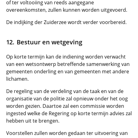
of ter voltooiing van reeds aangegane
overeenkomsten, zullen kunnen worden uitgevoerd.
De indijking der Zuiderzee wordt verder voorbereid.
Bestuur en wetgeving
Op korte termijn kan de indiening worden verwacht
van een wetsontwerp betreffende samenwerking van
gemeenten onderling en van gemeenten met andere
lichamen.
De regeling van de verdeling van de taak en van de
organisatie van de politie zal opnieuw onder het oog
worden gezien. Daartoe zal een commissie worden
ingested welke de Regering op korte termijn advies zal
hebben uit te brengen.
Voorstellen zullen worden gedaan ter uitvoering van