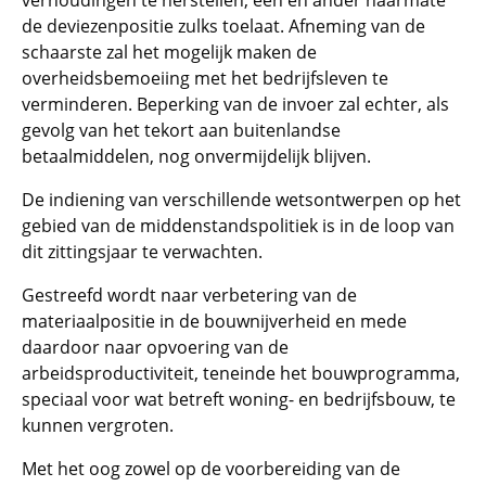
verhoudingen te herstellen, een en ander naarmate
de deviezenpositie zulks toelaat. Afneming van de
schaarste zal het mogelijk maken de
overheidsbemoeiing met het bedrijfsleven te
verminderen. Beperking van de invoer zal echter, als
gevolg van het tekort aan buitenlandse
betaalmiddelen, nog onvermijdelijk blijven.
De indiening van verschillende wetsontwerpen op het
gebied van de middenstandspolitiek is in de loop van
dit zittingsjaar te verwachten.
Gestreefd wordt naar verbetering van de
materiaalpositie in de bouwnijverheid en mede
daardoor naar opvoering van de
arbeidsproductiviteit, teneinde het bouwprogramma,
speciaal voor wat betreft woning- en bedrijfsbouw, te
kunnen vergroten.
Met het oog zowel op de voorbereiding van de