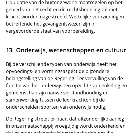
Liquidatie van de buitengewone maatregelen op het
gebied van het recht en de rechtsbedeling zal met
kracht worden nagestreefd. Wettelijke voorzieningen
betreffende het gevangeniswezen zijn in
vergevorderde staat van voorbereiding.
Onderwijs, wetenschappen en cultuur
Bij de verschillende typen van onderwijs heeft het
opvoedings- en vormingsaspect de bijzondere
belangstelling van de Regering. Ter vervulling van de
functie van het onderwijs ten opzichte van enkeling en
gemeenschap zijn nauwe verstandhouding en
samenwerking tussen de leerkrachten bij de
onderscheiden soorten van onderwijs nodig.
De Regering streeft er naar, dat uitzonderlijke aanleg
in onze maatschappij vroegtijdig wordt onderkend en