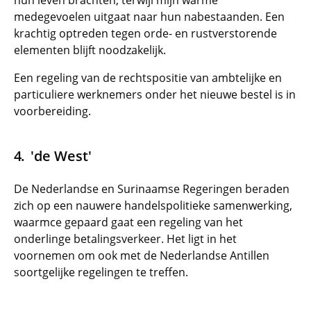
hun leven brachten, terwijl mijn warme
medegevoelen uitgaat naar hun nabestaanden. Een
krachtig optreden tegen orde- en rustverstorende
elementen blijft noodzakelijk.
Een regeling van de rechtspositie van ambtelijke en
particuliere werknemers onder het nieuwe bestel is in
voorbereiding.
'de West'
De Nederlandse en Surinaamse Regeringen beraden
zich op een nauwere handelspolitieke samenwerking,
waarmce gepaard gaat een regeling van het
onderlinge betalingsverkeer. Het ligt in het
voornemen om ook met de Nederlandse Antillen
soortgelijke regelingen te treffen.