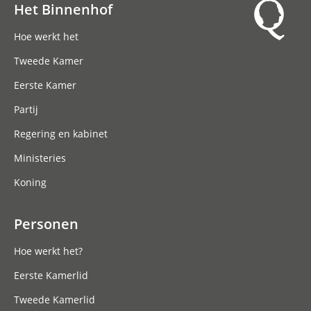
Het Binnenhof
Hoofdnavigatie
Hoe werkt het
Tweede Kamer
Eerste Kamer
Partij
Regering en kabinet
Ministeries
Koning
Personen
Hoe werkt het?
Eerste Kamerlid
Tweede Kamerlid