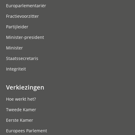
Europarlementariër
Fractievoorzitter
Partijleider
Minister-president
Minister
Staatssecretaris
Integriteit
Verkiezingen
Hoe werkt het?
Tweede Kamer
Eerste Kamer
Europees Parlement