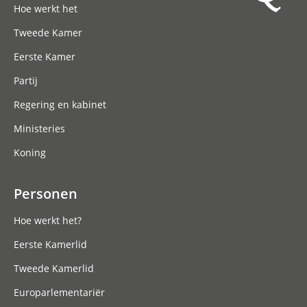
Hoe werkt het
Tweede Kamer
Eerste Kamer
Partij
Regering en kabinet
Ministeries
Koning
Personen
Hoe werkt het?
Eerste Kamerlid
Tweede Kamerlid
Europarlementariër