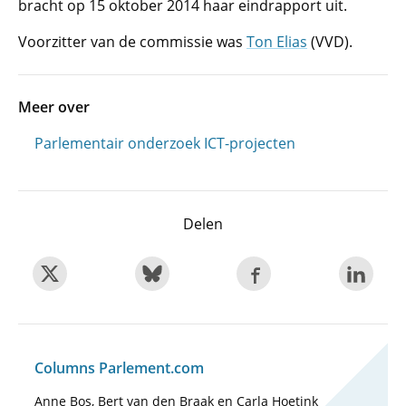
bracht op 15 oktober 2014 haar eindrapport uit.
Voorzitter van de commissie was
Ton Elias
(VVD).
Meer over
Parlementair onderzoek ICT-projecten
Delen
Columns Parlement.com
Anne Bos, Bert van den Braak en Carla Hoetink