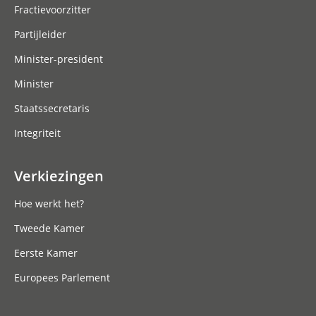
Fractievoorzitter
Partijleider
Minister-president
Minister
Staatssecretaris
Integriteit
Verkiezingen
Hoe werkt het?
Tweede Kamer
Eerste Kamer
Europees Parlement