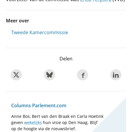
Meer over
Tweede Kamercommissie
Delen
Columns Parlement.com
Anne Bos, Bert van den Braak en Carla Hoetink
geven
wekelijks
hun visie op Den Haag. Blijf
op de hoogte via de nieuwsbrief.