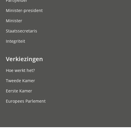
Partijleider
Minister-president
Minister
Staatssecretaris
Integriteit
Verkiezingen
Hoe werkt het?
Tweede Kamer
Eerste Kamer
Europees Parlement