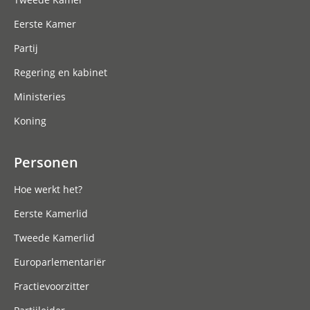
Eerste Kamer
Partij
Regering en kabinet
Ministeries
Koning
Personen
Hoe werkt het?
Eerste Kamerlid
Tweede Kamerlid
Europarlementariër
Fractievoorzitter