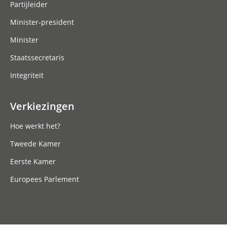
Partijleider
Minister-president
Minister
Staatssecretaris
Integriteit
Verkiezingen
Hoe werkt het?
Tweede Kamer
Eerste Kamer
Europees Parlement