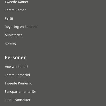
Tweede Kamer
Eerste Kamer
Partij
Regering en kabinet
Ministeries
Koning
Personen
Hoe werkt het?
Eerste Kamerlid
Tweede Kamerlid
Europarlementariër
Fractievoorzitter