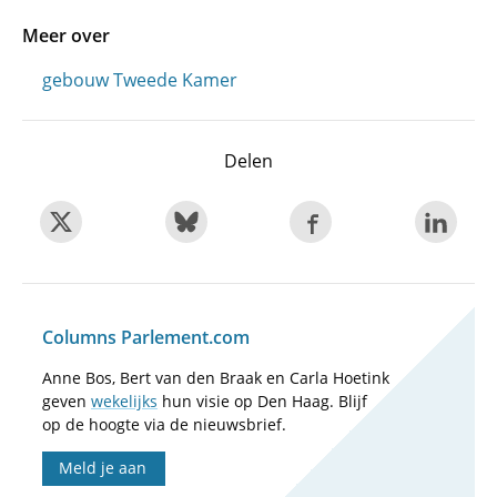
Meer over
gebouw Tweede Kamer
Delen
Columns Parlement.com
Anne Bos, Bert van den Braak en Carla Hoetink
geven
wekelijks
hun visie op Den Haag. Blijf
op de hoogte via de nieuwsbrief.
Meld je aan