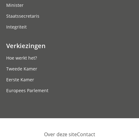
Minister
Staatssecretaris
Integriteit
Verkiezingen
Hoe werkt het?
Tweede Kamer
Eerste Kamer
Europees Parlement
Over deze site
Contact