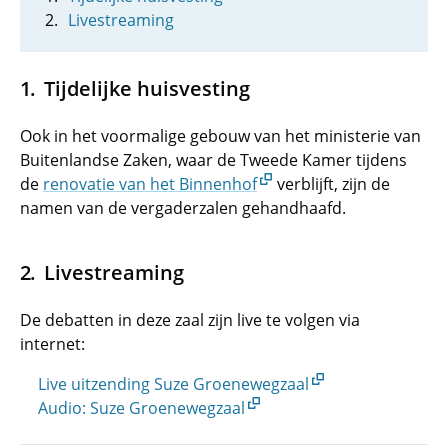
Livestreaming
Tijdelijke huisvesting
Ook in het voormalige gebouw van het ministerie van
Buitenlandse Zaken, waar de Tweede Kamer tijdens
de
renovatie van het Binnenhof
verblijft, zijn de
namen van de vergaderzalen gehandhaafd.
Livestreaming
De debatten in deze zaal zijn live te volgen via
internet:
Live uitzending Suze Groenewegzaal
Audio: Suze Groenewegzaal