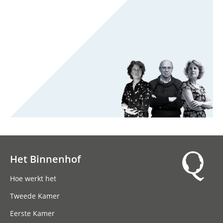
Het Binnenhof
Hoofdnavigatie
Hoe werkt het
Tweede Kamer
Eerste Kamer