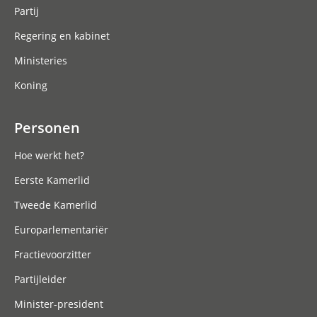
Partij
Regering en kabinet
Ministeries
Koning
Personen
Hoe werkt het?
Eerste Kamerlid
Tweede Kamerlid
Europarlementariër
Fractievoorzitter
Partijleider
Minister-president