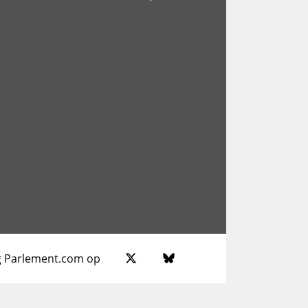
g Parlement.com op