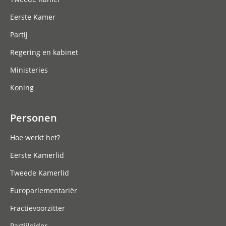
Eerste Kamer
Partij
Regering en kabinet
Ministeries
Koning
Personen
Hoe werkt het?
Eerste Kamerlid
Tweede Kamerlid
Europarlementariër
Fractievoorzitter
Partijleider