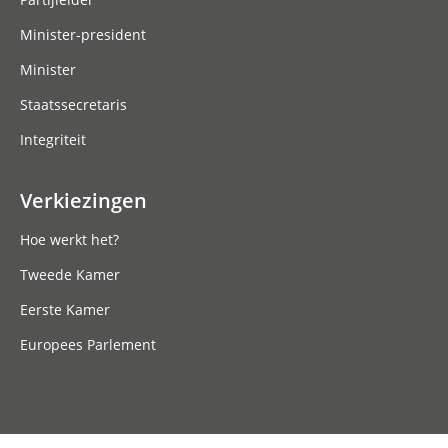
Minister-president
Minister
Staatssecretaris
Integriteit
Verkiezingen
Hoe werkt het?
Tweede Kamer
Eerste Kamer
Europees Parlement