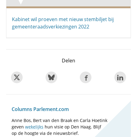
Kabinet wil proeven met nieuw stembiljet bij
gemeenteraadsverkiezingen 2022
Delen
Columns Parlement.com
Anne Bos, Bert van den Braak en Carla Hoetink
geven
wekelijks
hun visie op Den Haag. Blijf
op de hoogte via de nieuwsbrief.