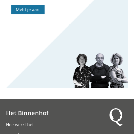
Meld je aan
Het Binnenhof
Hoofdnavigatie
Hoe werkt het