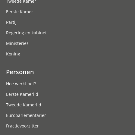
Tweede Kamer
Eerste Kamer
Partij
Regering en kabinet
Ministeries
Koning
Personen
Hoe werkt het?
Eerste Kamerlid
Tweede Kamerlid
Europarlementariër
Fractievoorzitter