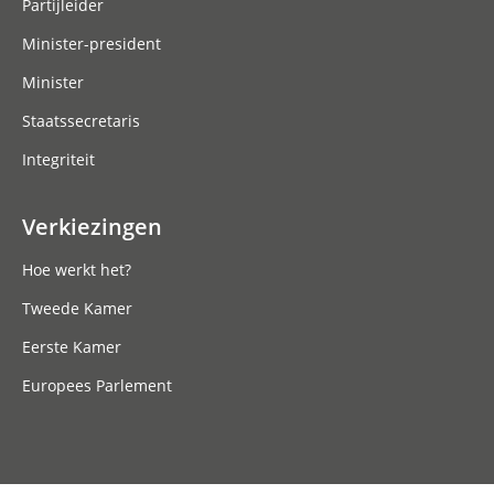
Partijleider
Minister-president
Minister
Staatssecretaris
Integriteit
Verkiezingen
Hoe werkt het?
Tweede Kamer
Eerste Kamer
Europees Parlement