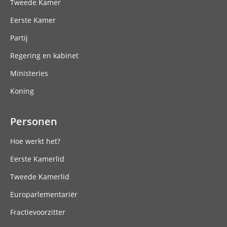
Tweede Kamer
Eerste Kamer
Partij
Regering en kabinet
Ministeries
Koning
Personen
Hoe werkt het?
Eerste Kamerlid
Tweede Kamerlid
Europarlementariër
Fractievoorzitter