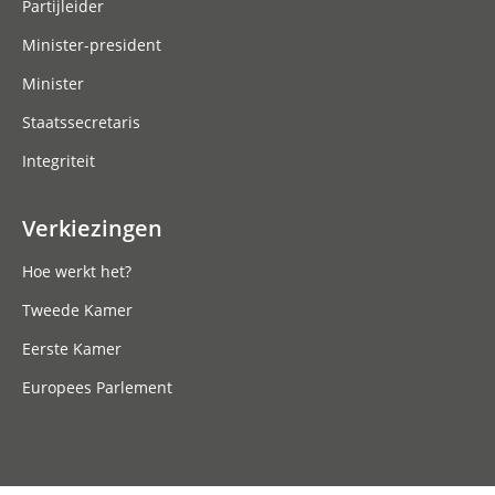
Partijleider
Minister-president
Minister
Staatssecretaris
Integriteit
Verkiezingen
Hoe werkt het?
Tweede Kamer
Eerste Kamer
Europees Parlement