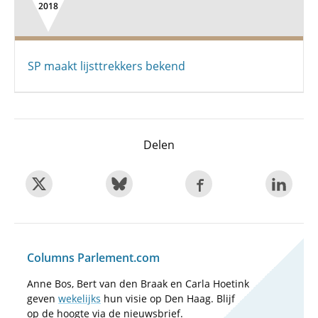
2018
SP maakt lijsttrekkers bekend
Delen
Columns Parlement.com
Anne Bos, Bert van den Braak en Carla Hoetink
geven
wekelijks
hun visie op Den Haag. Blijf
op de hoogte via de nieuwsbrief.