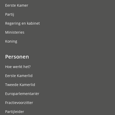
Eerste Kamer
Partij
Regering en kabinet
Ministeries
Koning
Personen
Hoe werkt het?
Eerste Kamerlid
Tweede Kamerlid
Europarlementariër
Fractievoorzitter
Partijleider