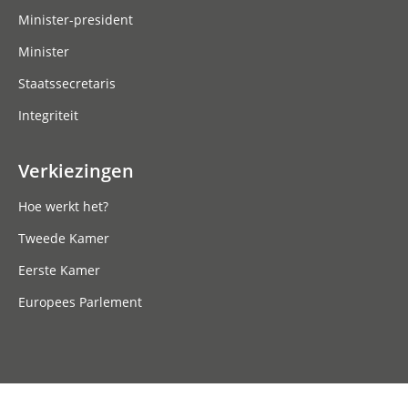
Minister-president
Minister
Staatssecretaris
Integriteit
Verkiezingen
Hoe werkt het?
Tweede Kamer
Eerste Kamer
Europees Parlement