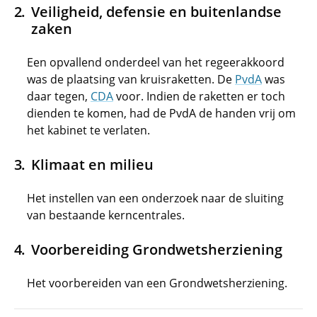
Veiligheid, defensie en buitenlandse
zaken
Een opvallend onderdeel van het regeerakkoord
was de plaatsing van kruisraketten. De
PvdA
was
daar tegen,
CDA
voor. Indien de raketten er toch
dienden te komen, had de PvdA de handen vrij om
het kabinet te verlaten.
Klimaat en milieu
Het instellen van een onderzoek naar de sluiting
van bestaande kerncentrales.
Voorbereiding Grondwetsherziening
Het voorbereiden van een Grondwetsherziening.