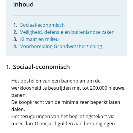
Inhoud
Sociaal-economisch
Veiligheid, defensie en buitenlandse zaken
Klimaat en milieu
Voorbereiding Grondwetsherziening
Sociaal-economisch
Het opstellen van een banenplan om de
werkloosheid te bestrijden met tot 200.000 nieuwe
banen.
De koopkracht van de minima zeer beperkt laten
dalen.
Het terugdringen van het begrotingstekort via
meer dan 10 miljard gulden aan bezuinigingen.