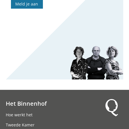
Meld je aan
Het Binnenhof
Hoofdnavigatie
Hoe werkt het
Tweede Kamer