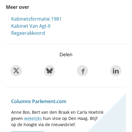
Meer over
Kabinetsformatie 1981
Kabinet Van Agt-II
Regeerakkoord
Delen
Columns Parlement.com
Anne Bos, Bert van den Braak en Carla Hoetink
geven
wekelijks
hun visie op Den Haag. Blijf
op de hoogte via de nieuwsbrief.