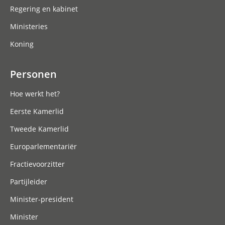
Regering en kabinet
Ministeries
Koning
Personen
Hoe werkt het?
Eerste Kamerlid
Tweede Kamerlid
Europarlementariër
Fractievoorzitter
Partijleider
Minister-president
Minister