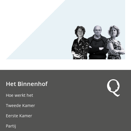
Het Binnenhof
Hoofdnavigatie
Hoe werkt het
Tweede Kamer
Eerste Kamer
Partij