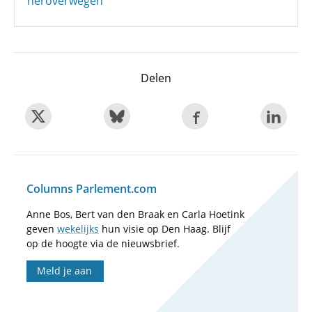
heroverwegen
Delen
Columns Parlement.com
Anne Bos, Bert van den Braak en Carla Hoetink
geven
wekelijks
hun visie op Den Haag. Blijf
op de hoogte via de nieuwsbrief.
Meld je aan