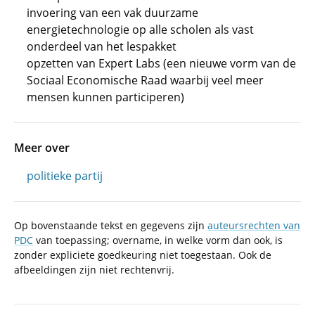
invoering van een vak duurzame
energietechnologie op alle scholen als vast
onderdeel van het lespakket
opzetten van Expert Labs (een nieuwe vorm van de
Sociaal Economische Raad waarbij veel meer
mensen kunnen participeren)
Meer over
politieke partij
Op bovenstaande tekst en gegevens zijn
auteursrechten van
PDC
van toepassing; overname, in welke vorm dan ook, is
zonder expliciete goedkeuring niet toegestaan. Ook de
afbeeldingen zijn niet rechtenvrij.