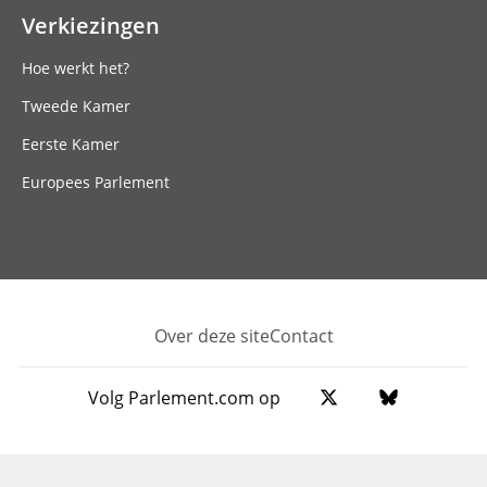
Verkiezingen
Hoe werkt het?
Tweede Kamer
Eerste Kamer
Europees Parlement
Over deze site
Contact
Footer
Volg Parlement.com op