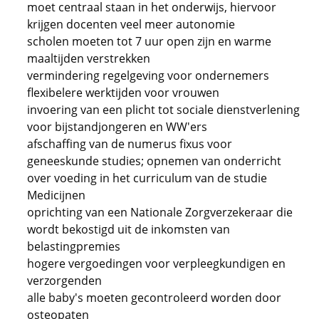
moet centraal staan in het onderwijs, hiervoor
krijgen docenten veel meer autonomie
scholen moeten tot 7 uur open zijn en warme
maaltijden verstrekken
vermindering regelgeving voor ondernemers
flexibelere werktijden voor vrouwen
invoering van een plicht tot sociale dienstverlening
voor bijstandjongeren en WW'ers
afschaffing van de numerus fixus voor
geneeskunde studies; opnemen van onderricht
over voeding in het curriculum van de studie
Medicijnen
oprichting van een Nationale Zorgverzekeraar die
wordt bekostigd uit de inkomsten van
belastingpremies
hogere vergoedingen voor verpleegkundigen en
verzorgenden
alle baby's moeten gecontroleerd worden door
osteopaten