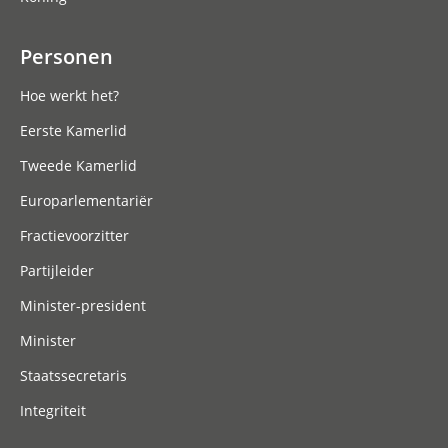
Personen
Hoe werkt het?
Eerste Kamerlid
Tweede Kamerlid
Europarlementariër
Fractievoorzitter
Partijleider
Minister-president
Minister
Staatssecretaris
Integriteit