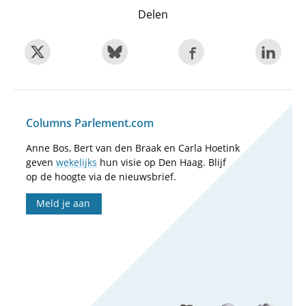
Delen
Columns Parlement.com
Anne Bos, Bert van den Braak en Carla Hoetink
geven
wekelijks
hun visie op Den Haag. Blijf
op de hoogte via de nieuwsbrief.
Meld je aan