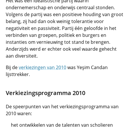
Het was een idealistische partij waarin
ondernemerschap en onderwijs centraal stonden.
Volgens de partij was een positieve houding van groot
belang, zij had dan ook weinig tolerantie voor
negativiteit en passiviteit. Partij één geloofde in het
verbinden van groepen, politiek en burgers en
instanties om vernieuwing tot stand te brengen.
Anderzijds werd er echter ook veel waarde gehecht
aan diversiteit.
Bij de
verkiezingen van 2010
was Yeşim Candan
lijsttrekker.
Verkiezingsprogramma 2010
De speerpunten van het verkiezingsprogramma van
2010 waren:
het ontwikkelen van de talenten van scholieren