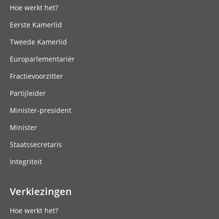
Hoe werkt het?
Eerste Kamerlid
Tweede Kamerlid
Europarlementariër
Fractievoorzitter
Partijleider
Minister-president
Minister
Staatssecretaris
Integriteit
Verkiezingen
Hoe werkt het?