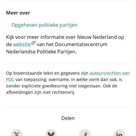
Meer over
Opgeheven politieke partijen
Kijk voor meer informatie over Nieuw Nederland op
de
website
van het Documentatiecentrum
Nederlandse Politieke Partijen.
Op bovenstaande tekst en gegevens zijn
auteursrechten van
PDC
van toepassing; overname, in welke vorm dan ook, is
zonder expliciete goedkeuring niet toegestaan. Ook de
afbeeldingen zijn niet rechtenvrij.
Delen