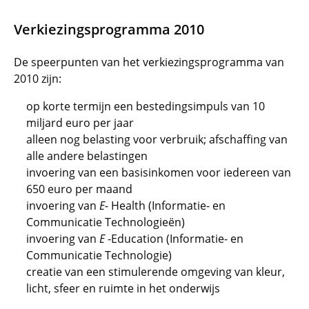
Verkiezingsprogramma 2010
De speerpunten van het verkiezingsprogramma van
2010 zijn:
op korte termijn een bestedingsimpuls van 10
miljard euro per jaar
alleen nog belasting voor verbruik; afschaffing van
alle andere belastingen
invoering van een basisinkomen voor iedereen van
650 euro per maand
invoering van
E-
Health (Informatie- en
Communicatie Technologieën)
invoering van
E
-Education (Informatie- en
Communicatie Technologie)
creatie van een stimulerende omgeving van kleur,
licht, sfeer en ruimte in het onderwijs