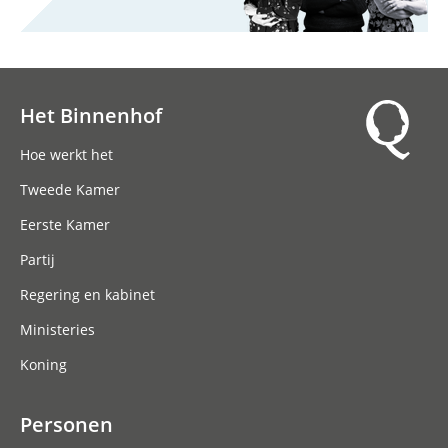
Het Binnenhof
Hoofdnavigatie
Hoe werkt het
Tweede Kamer
Eerste Kamer
Partij
Regering en kabinet
Ministeries
Koning
Personen