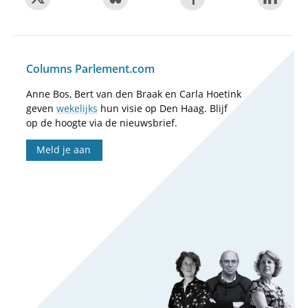
Columns Parlement.com
Anne Bos, Bert van den Braak en Carla Hoetink
geven
wekelijks
hun visie op Den Haag. Blijf
op de hoogte via de nieuwsbrief.
Meld je aan