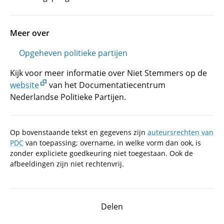
Meer over
Opgeheven politieke partijen
Kijk voor meer informatie over Niet Stemmers op de
website
van het Documentatiecentrum
Nederlandse Politieke Partijen.
Op bovenstaande tekst en gegevens zijn
auteursrechten van
PDC
van toepassing; overname, in welke vorm dan ook, is
zonder expliciete goedkeuring niet toegestaan. Ook de
afbeeldingen zijn niet rechtenvrij.
Delen