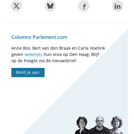
Columns Parlement.com
Anne Bos, Bert van den Braak en Carla Hoetink
geven
wekelijks
hun visie op Den Haag. Blijf
op de hoogte via de nieuwsbrief.
Meld je aan