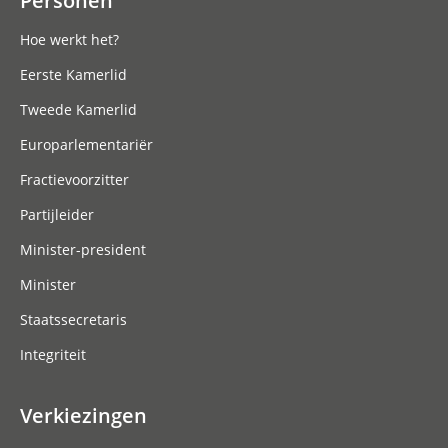
Personen
Hoe werkt het?
Eerste Kamerlid
Tweede Kamerlid
Europarlementariër
Fractievoorzitter
Partijleider
Minister-president
Minister
Staatssecretaris
Integriteit
Verkiezingen