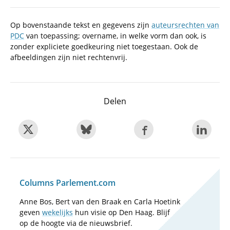
Op bovenstaande tekst en gegevens zijn
auteursrechten van
PDC
van toepassing; overname, in welke vorm dan ook, is
zonder expliciete goedkeuring niet toegestaan. Ook de
afbeeldingen zijn niet rechtenvrij.
Delen
Columns Parlement.com
Anne Bos, Bert van den Braak en Carla Hoetink
geven
wekelijks
hun visie op Den Haag. Blijf
op de hoogte via de nieuwsbrief.