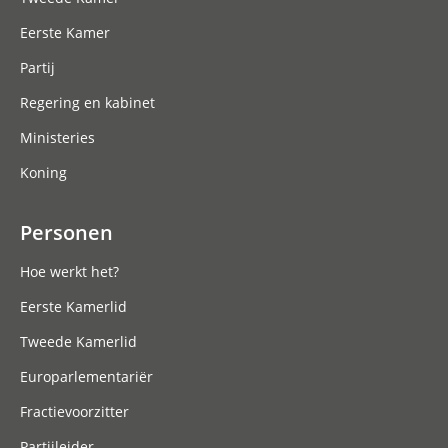
Eerste Kamer
Partij
Regering en kabinet
Ministeries
Koning
Personen
Hoe werkt het?
Eerste Kamerlid
Tweede Kamerlid
Europarlementariër
Fractievoorzitter
Partijleider