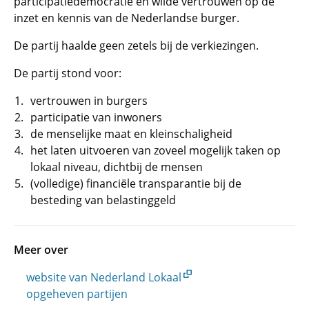
participatiedemocratie en wilde vertrouwen op de
inzet en kennis van de Nederlandse burger.
De partij haalde geen zetels bij de verkiezingen.
De partij stond voor:
vertrouwen in burgers
participatie van inwoners
de menselijke maat en kleinschaligheid
het laten uitvoeren van zoveel mogelijk taken op
lokaal niveau, dichtbij de mensen
(volledige) financiële transparantie bij de
besteding van belastinggeld
Meer over
website van Nederland Lokaal
opgeheven partijen