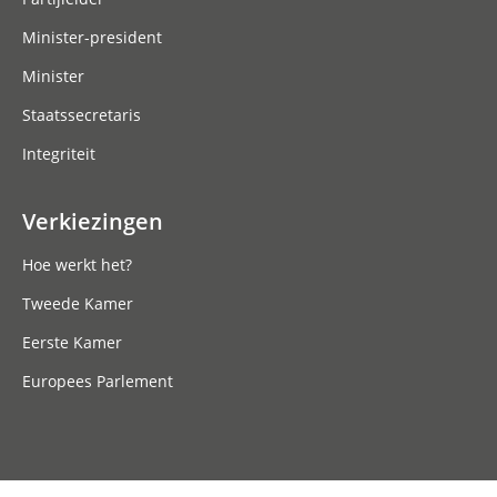
Minister-president
Minister
Staatssecretaris
Integriteit
Verkiezingen
Hoe werkt het?
Tweede Kamer
Eerste Kamer
Europees Parlement