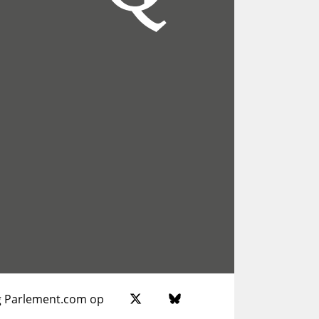
g Parlement.com op