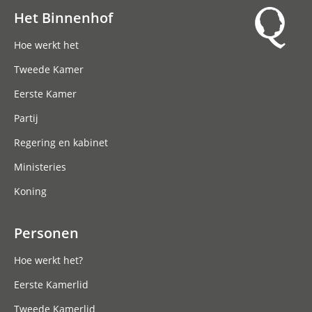
Het Binnenhof
Hoofdnavigatie
Hoe werkt het
Tweede Kamer
Eerste Kamer
Partij
Regering en kabinet
Ministeries
Koning
Personen
Hoe werkt het?
Eerste Kamerlid
Tweede Kamerlid