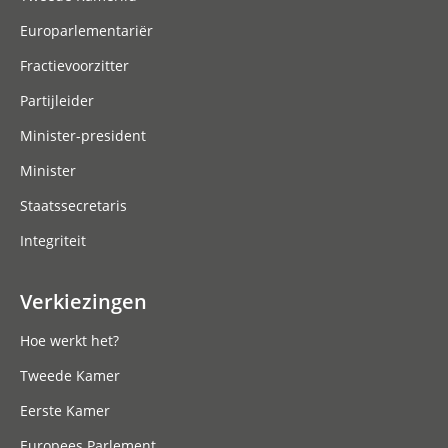
Europarlementariër
Fractievoorzitter
Partijleider
Minister-president
Minister
Staatssecretaris
Integriteit
Verkiezingen
Hoe werkt het?
Tweede Kamer
Eerste Kamer
Europees Parlement