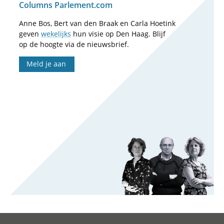
Columns Parlement.com
Anne Bos, Bert van den Braak en Carla Hoetink
geven
wekelijks
hun visie op Den Haag. Blijf
op de hoogte via de nieuwsbrief.
Meld je aan