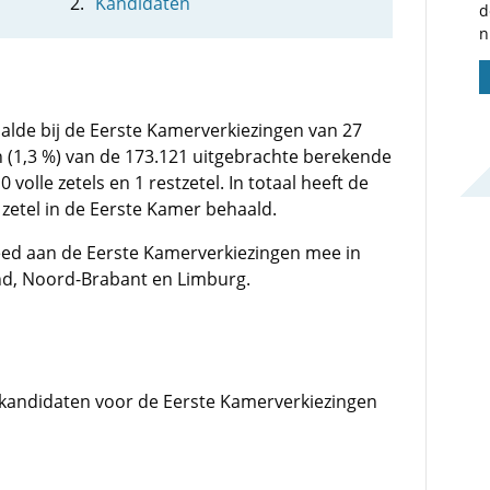
Kandidaten
d
n
alde bij de Eerste Kamerverkiezingen van 27
(1,3 %) van de 173.121 uitgebrachte berekende
volle zetels en 1 restzetel. In totaal heeft de
 zetel in de Eerste Kamer behaald.
eed aan de Eerste Kamerverkiezingen mee in
nd, Noord-Brabant en Limburg.
kandidaten voor de Eerste Kamerverkiezingen