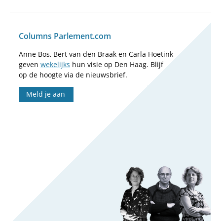
Columns Parlement.com
Anne Bos, Bert van den Braak en Carla Hoetink
geven
wekelijks
hun visie op Den Haag. Blijf
op de hoogte via de nieuwsbrief.
Meld je aan