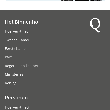
Het Binnenhof
Hoofdnavigatie
Hoe werkt het
Tweede Kamer
Eerste Kamer
Partij
Regering en kabinet
Ministeries
Koning
Personen
Hoe werkt het?