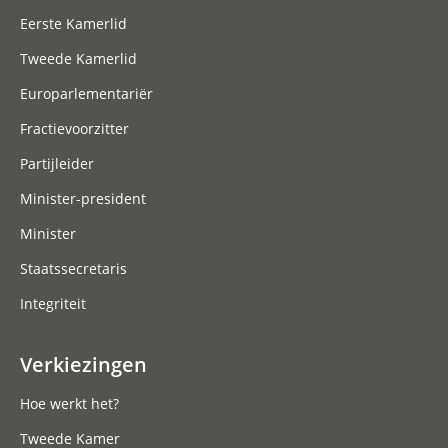
Eerste Kamerlid
Tweede Kamerlid
Europarlementariër
Fractievoorzitter
Partijleider
Minister-president
Minister
Staatssecretaris
Integriteit
Verkiezingen
Hoe werkt het?
Tweede Kamer