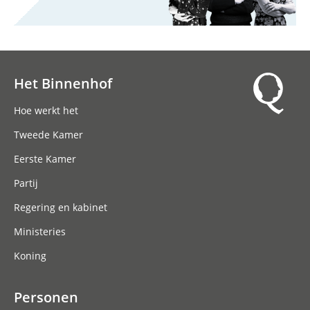
Het Binnenhof
Hoofdnavigatie
Hoe werkt het
Tweede Kamer
Eerste Kamer
Partij
Regering en kabinet
Ministeries
Koning
Personen