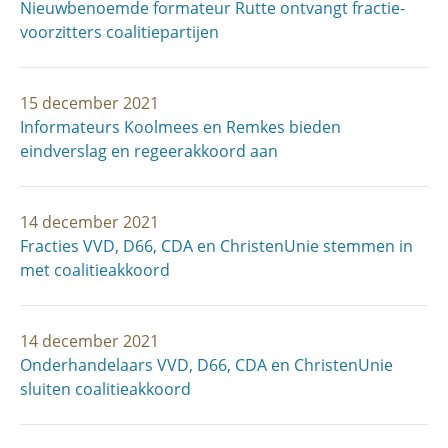
Nieuwbenoemde formateur Rutte ontvangt fractie­
voorzitters coalitiepartijen
15 december 2021
Informateurs Koolmees en Remkes bieden
eindverslag en regeerakkoord aan
14 december 2021
Fracties VVD, D66, CDA en ChristenUnie stemmen in
met coalitieakkoord
14 december 2021
Onderhandelaars VVD, D66, CDA en ChristenUnie
sluiten coalitieakkoord