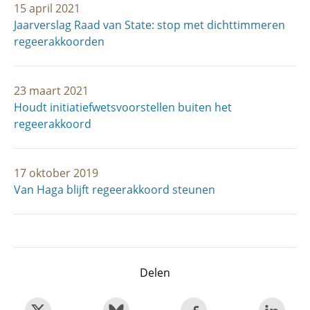
15 april 2021
Jaarverslag Raad van State: stop met dichttimmeren
regeerakkoorden
23 maart 2021
Houdt initiatiefwets­voorstellen buiten het
regeerakkoord
17 oktober 2019
Van Haga blijft regeerakkoord steunen
Delen