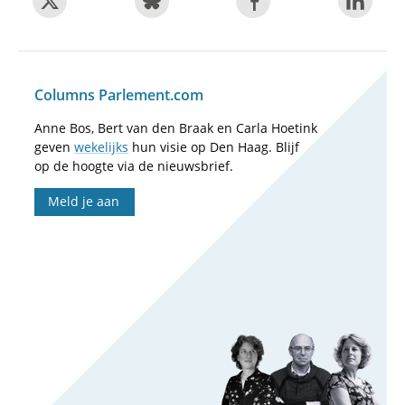
Columns Parlement.com
Anne Bos, Bert van den Braak en Carla Hoetink
geven
wekelijks
hun visie op Den Haag. Blijf
op de hoogte via de nieuwsbrief.
Meld je aan