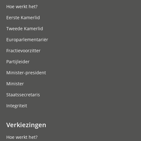
Hoe werkt het?
Eerste Kamerlid
Tweede Kamerlid
Europarlementariër
Fractievoorzitter
Partijleider
Minister-president
Minister
Staatssecretaris
Integriteit
Verkiezingen
Hoe werkt het?