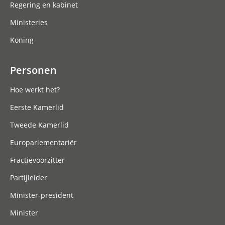
Regering en kabinet
Ministeries
Koning
Personen
Hoe werkt het?
Eerste Kamerlid
Tweede Kamerlid
Europarlementariër
Fractievoorzitter
Partijleider
Minister-president
Minister