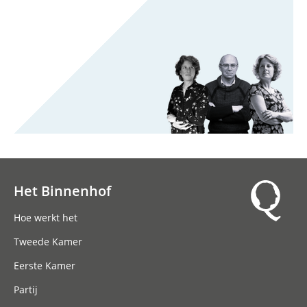
Het Binnenhof
Hoofdnavigatie
Hoe werkt het
Tweede Kamer
Eerste Kamer
Partij