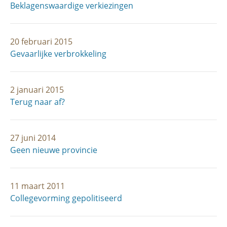
Beklagenswaardige verkiezingen
20 februari 2015
Gevaarlijke verbrokkeling
2 januari 2015
Terug naar af?
27 juni 2014
Geen nieuwe provincie
11 maart 2011
Collegevorming gepolitiseerd