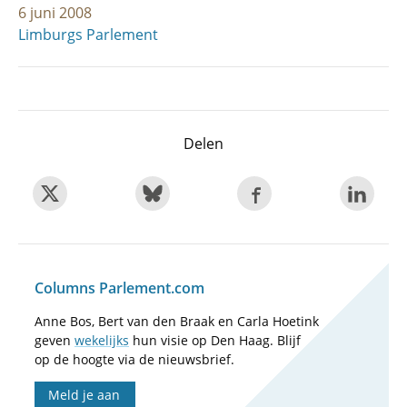
6 juni 2008
Limburgs Parlement
Delen
Columns Parlement.com
Anne Bos, Bert van den Braak en Carla Hoetink
geven
wekelijks
hun visie op Den Haag. Blijf
op de hoogte via de nieuwsbrief.
Meld je aan