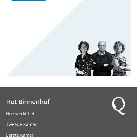
Het Binnenhof
Hoofdnavigatie
Hoe werkt het
Tweede Kamer
Eerste Kamer