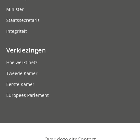
Minister
Staatssecretaris
Integriteit
Verkiezingen
Hoe werkt het?
Tweede Kamer
Eerste Kamer
Europees Parlement
Over deze site
Contact