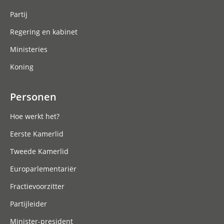
Partij
Regering en kabinet
Ministeries
Koning
Personen
Hoe werkt het?
Eerste Kamerlid
Tweede Kamerlid
Europarlementariër
Fractievoorzitter
Partijleider
Minister-president