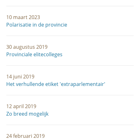
10 maart 2023
Polarisatie in de provincie
30 augustus 2019
Provinciale elitecolleges
14 juni 2019
Het verhullende etiket 'extraparlementair'
12 april 2019
Zo breed mogelijk
24 februari 2019