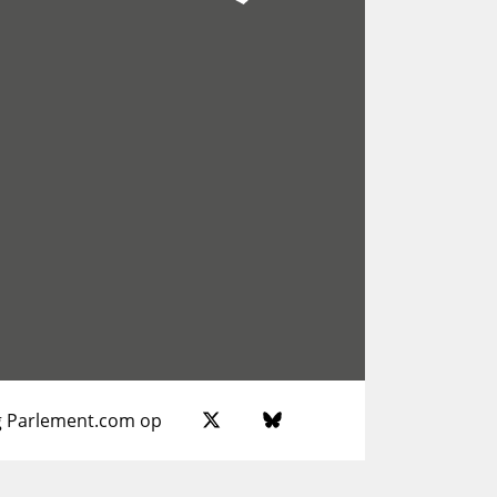
g Parlement.com op