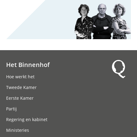
Het Binnenhof
Hoofdnavigatie
Hoe werkt het
Tweede Kamer
Eerste Kamer
Partij
Regering en kabinet
Ministeries