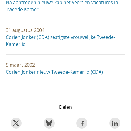
Na aantreden nieuwe kabinet veertien vacatures in
Tweede Kamer
31 augustus 2004
Corien Jonker (CDA) zestigste vrouwelijke Tweede-
Kamerlid
5 maart 2002
Corien Jonker nieuw Tweede-Kamerlid (CDA)
Delen