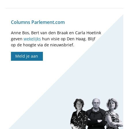
Columns Parlement.com
Anne Bos, Bert van den Braak en Carla Hoetink
geven
wekelijks
hun visie op Den Haag. Blijf
op de hoogte via de nieuwsbrief.
Meld je aan