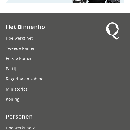
Het Binnenhof
Hoofdnavigatie
Hoe werkt het
Tweede Kamer
Eerste Kamer
Partij
Regering en kabinet
Ministeries
Koning
Personen
Hoe werkt het?