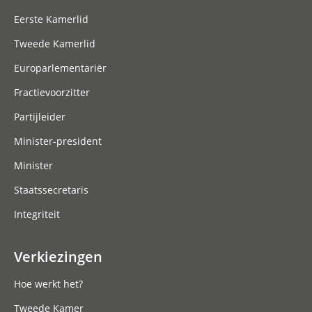
Eerste Kamerlid
Tweede Kamerlid
Europarlementariër
Fractievoorzitter
Partijleider
Minister-president
Minister
Staatssecretaris
Integriteit
Verkiezingen
Hoe werkt het?
Tweede Kamer