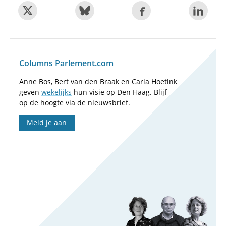
Columns Parlement.com
Anne Bos, Bert van den Braak en Carla Hoetink
geven
wekelijks
hun visie op Den Haag. Blijf
op de hoogte via de nieuwsbrief.
Meld je aan