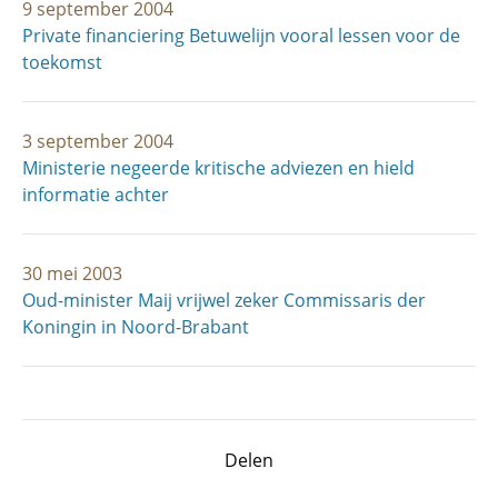
9 september 2004
Private financiering Betuwelijn vooral lessen voor de
toekomst
3 september 2004
Ministerie negeerde kritische adviezen en hield
informatie achter
30 mei 2003
Oud-minister Maij vrijwel zeker Commissaris der
Koningin in Noord-Brabant
Delen