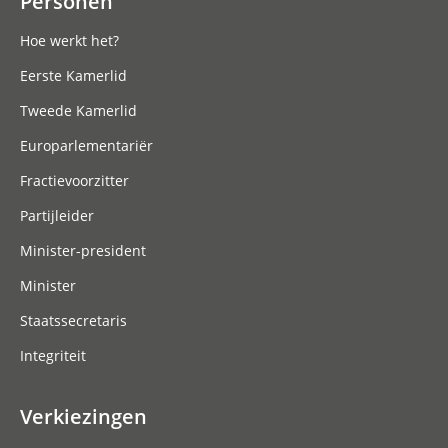
Personen
Hoe werkt het?
Eerste Kamerlid
Tweede Kamerlid
Europarlementariër
Fractievoorzitter
Partijleider
Minister-president
Minister
Staatssecretaris
Integriteit
Verkiezingen