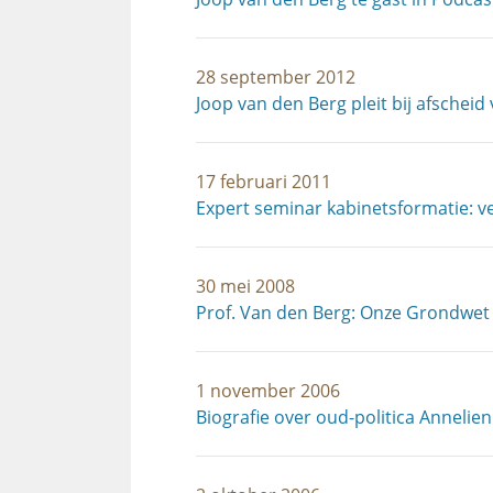
28 september 2012
Joop van den Berg pleit bij afschei
17 februari 2011
Expert seminar kabinetsformatie: v
30 mei 2008
Prof. Van den Berg: Onze Grondwet 
1 november 2006
Biografie over oud-politica Anneli