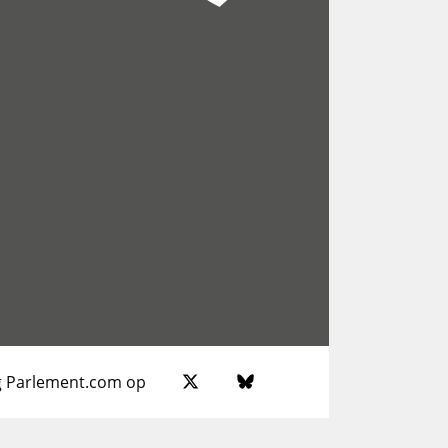
g Parlement.com op