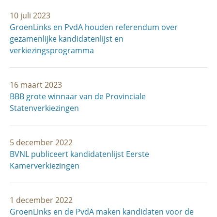
10 juli 2023
GroenLinks en PvdA houden referendum over
gezamenlijke kandidatenlijst en
verkiezingsprogramma
16 maart 2023
BBB grote winnaar van de Provinciale
Statenverkiezingen
5 december 2022
BVNL publiceert kandidatenlijst Eerste
Kamerverkiezingen
1 december 2022
GroenLinks en de PvdA maken kandidaten voor de