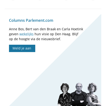
Columns Parlement.com
Anne Bos, Bert van den Braak en Carla Hoetink
geven
wekelijks
hun visie op Den Haag. Blijf
op de hoogte via de nieuwsbrief.
Meld je aan