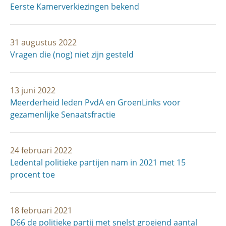
Eerste Kamerverkiezingen bekend
31 augustus 2022
Vragen die (nog) niet zijn gesteld
13 juni 2022
Meerderheid leden PvdA en GroenLinks voor
gezamenlijke Senaatsfractie
24 februari 2022
Ledental politieke partijen nam in 2021 met 15
procent toe
18 februari 2021
D66 de politieke partij met snelst groeiend aantal