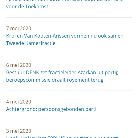
voor de Toekomst
7 mei 2020
Krol en Van Kooten-Arissen vormen nu ook samen
Tweede Kamerfractie
6 mei 2020
Bestuur DENK zet fractieleider Azarkan uit partij;
beroepscommissie draait royement terug
4 mei 2020
Achtergrond: persoonsgebonden partij
3 mei 2020