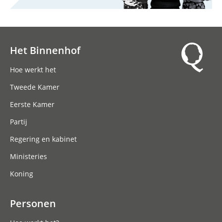
Het Binnenhof
Hoofdnavigatie
Hoe werkt het
Tweede Kamer
Eerste Kamer
Partij
Regering en kabinet
Ministeries
Koning
Personen