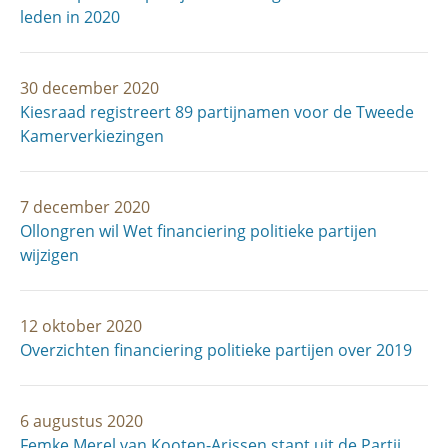
leden in 2020
30 december 2020
Kiesraad registreert 89 partijnamen voor de Tweede
Kamerverkiezingen
7 december 2020
Ollongren wil Wet financiering politieke partijen
wijzigen
12 oktober 2020
Overzichten financiering politieke partijen over 2019
6 augustus 2020
Femke Merel van Kooten-Arissen stapt uit de Partij