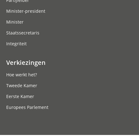
Partijleider
Minister-president
Minister
Staatssecretaris
Integriteit
Verkiezingen
Hoe werkt het?
Tweede Kamer
Eerste Kamer
Europees Parlement