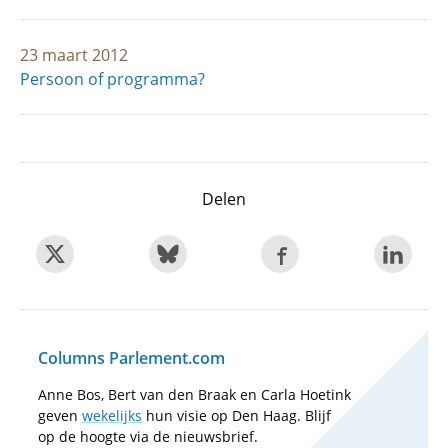
23 maart 2012
Persoon of programma?
Delen
Columns Parlement.com
Anne Bos, Bert van den Braak en Carla Hoetink
geven
wekelijks
hun visie op Den Haag. Blijf
op de hoogte via de nieuwsbrief.