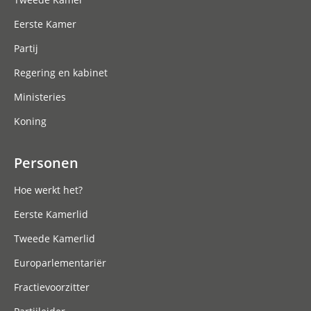
Eerste Kamer
Partij
Regering en kabinet
Ministeries
Koning
Personen
Hoe werkt het?
Eerste Kamerlid
Tweede Kamerlid
Europarlementariër
Fractievoorzitter