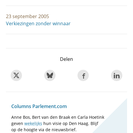
23 september 2005
Verkiezingen zonder winnaar
Delen
Columns Parlement.com
Anne Bos, Bert van den Braak en Carla Hoetink
geven
wekelijks
hun visie op Den Haag. Blijf
op de hoogte via de nieuwsbrief.