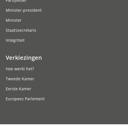
Partijleider
Minister-president
Minister
Staatssecretaris
Integriteit
Verkiezingen
Hoe werkt het?
Tweede Kamer
Eerste Kamer
Europees Parlement