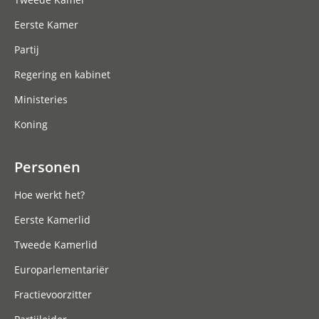
Eerste Kamer
Partij
Regering en kabinet
Ministeries
Koning
Personen
Hoe werkt het?
Eerste Kamerlid
Tweede Kamerlid
Europarlementariër
Fractievoorzitter