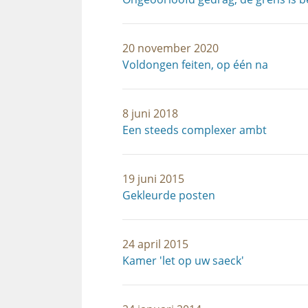
20 november 2020
Voldongen feiten, op één na
8 juni 2018
Een steeds complexer ambt
19 juni 2015
Gekleurde posten
24 april 2015
Kamer 'let op uw saeck'