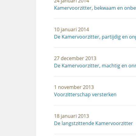
24 januari 2014
Kamervoorzitter, bekwaam en on
10 januari 2014
De Kamervoorzitter, partijdig en onp
27 december 2013
De Kamervoorzitter, machtig en on
1 november 2013
Voorzitterschap versterken
18 januari 2013
De langstzittende Kamervoorzitter