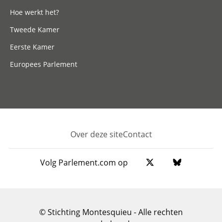
Hoe werkt het?
Tweede Kamer
Eerste Kamer
Europees Parlement
Over deze site
Contact
Footer
Volg Parlement.com op
© Stichting Montesquieu - Alle rechten