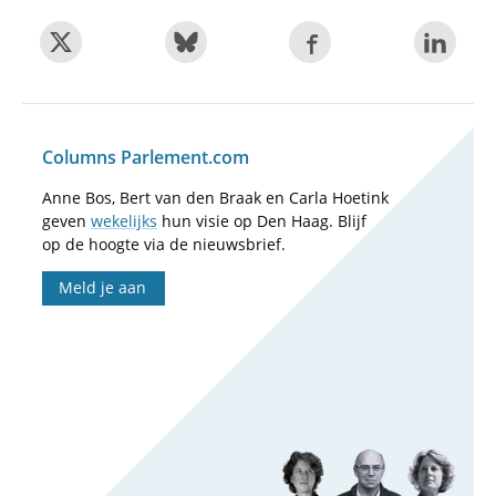
Columns Parlement.com
Anne Bos, Bert van den Braak en Carla Hoetink
geven
wekelijks
hun visie op Den Haag. Blijf
op de hoogte via de nieuwsbrief.
Meld je aan