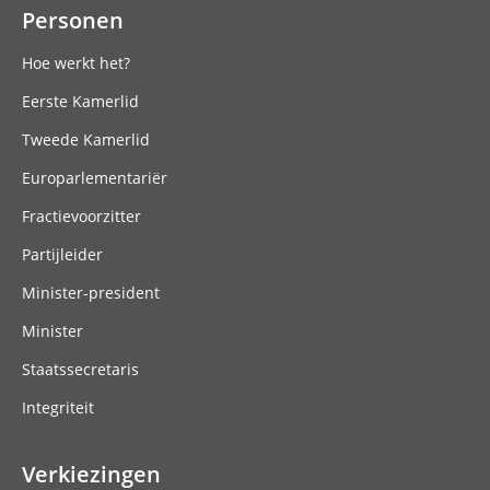
Personen
Hoe werkt het?
Eerste Kamerlid
Tweede Kamerlid
Europarlementariër
Fractievoorzitter
Partijleider
Minister-president
Minister
Staatssecretaris
Integriteit
Verkiezingen