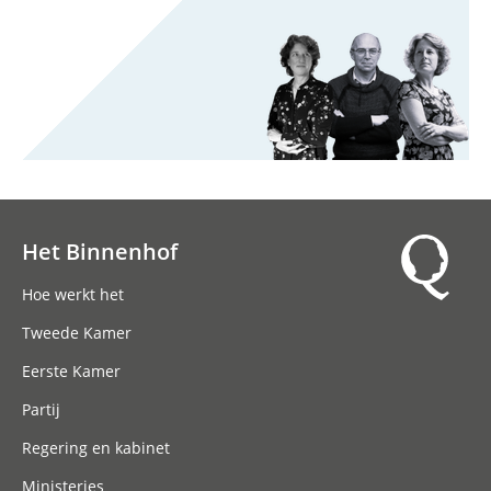
Het Binnenhof
Hoofdnavigatie
Hoe werkt het
Tweede Kamer
Eerste Kamer
Partij
Regering en kabinet
Ministeries