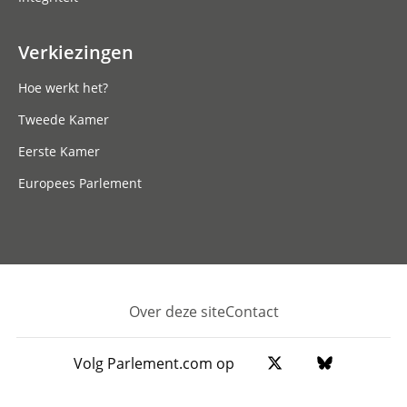
Verkiezingen
Hoe werkt het?
Tweede Kamer
Eerste Kamer
Europees Parlement
Over deze site
Contact
Footer
Volg Parlement.com op