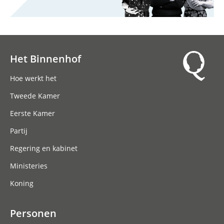
Het Binnenhof
Hoofdnavigatie
Hoe werkt het
Tweede Kamer
Eerste Kamer
Partij
Regering en kabinet
Ministeries
Koning
Personen