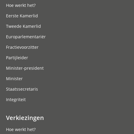
Hoe werkt het?
Eerste Kamerlid
Tweede Kamerlid
Europarlementariër
Fractievoorzitter
Partijleider
Minister-president
Minister
Staatssecretaris
Integriteit
Verkiezingen
Hoe werkt het?