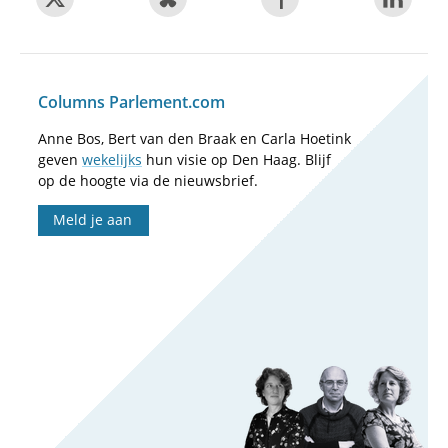
Columns Parlement.com
Anne Bos, Bert van den Braak en Carla Hoetink
geven
wekelijks
hun visie op Den Haag. Blijf
op de hoogte via de nieuwsbrief.
Meld je aan