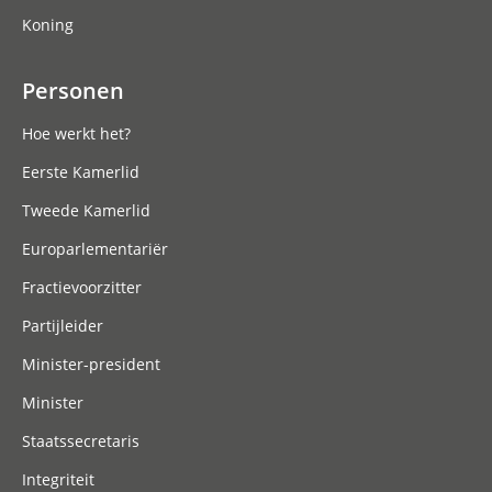
Koning
Personen
Hoe werkt het?
Eerste Kamerlid
Tweede Kamerlid
Europarlementariër
Fractievoorzitter
Partijleider
Minister-president
Minister
Staatssecretaris
Integriteit