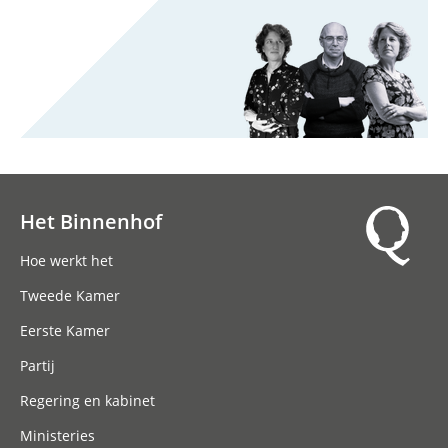
Het Binnenhof
Hoofdnavigatie
Hoe werkt het
Tweede Kamer
Eerste Kamer
Partij
Regering en kabinet
Ministeries