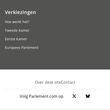
Verkiezingen
Hoe werkt het?
Tweede Kamer
Eerste Kamer
Europees Parlement
Over deze site
Contact
Footer
Volg Parlement.com op