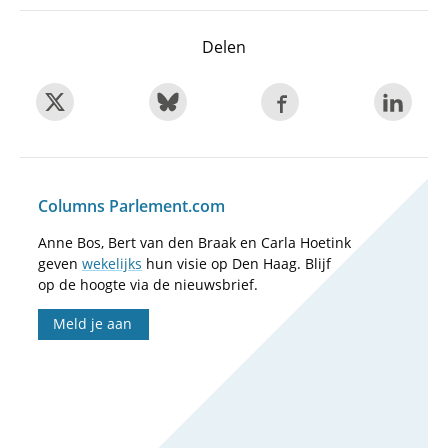
Delen
Columns Parlement.com
Anne Bos, Bert van den Braak en Carla Hoetink
geven
wekelijks
hun visie op Den Haag. Blijf
op de hoogte via de nieuwsbrief.
Meld je aan