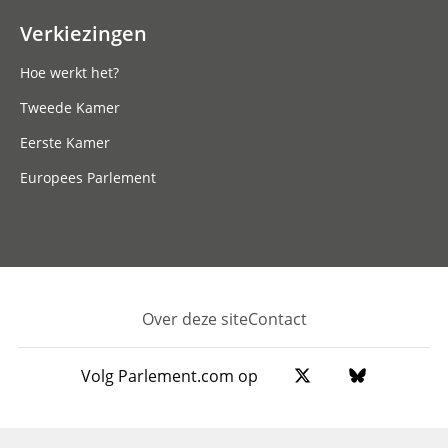
Verkiezingen
Hoe werkt het?
Tweede Kamer
Eerste Kamer
Europees Parlement
Over deze site
Contact
Footer
Volg Parlement.com op