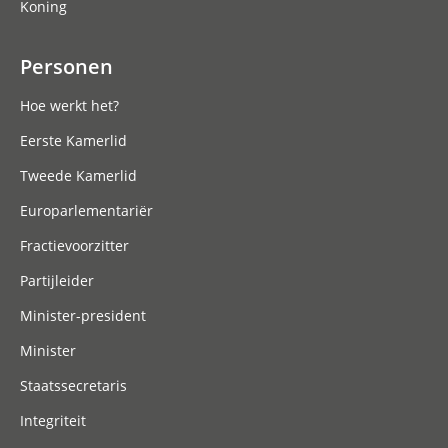
Koning
Personen
Hoe werkt het?
Eerste Kamerlid
Tweede Kamerlid
Europarlementariër
Fractievoorzitter
Partijleider
Minister-president
Minister
Staatssecretaris
Integriteit