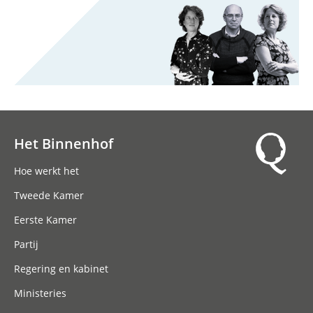
Het Binnenhof
Hoofdnavigatie
Hoe werkt het
Tweede Kamer
Eerste Kamer
Partij
Regering en kabinet
Ministeries