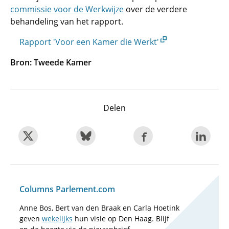
commissie voor de Werkwijze
over de verdere
behandeling van het rapport.
Rapport 'Voor een Kamer die Werkt'
Bron: Tweede Kamer
Delen
Columns Parlement.com
Anne Bos, Bert van den Braak en Carla Hoetink
geven
wekelijks
hun visie op Den Haag. Blijf