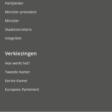
Partijleider
Minister-president
Minister
Staatssecretaris
Integriteit
Verkiezingen
Hoe werkt het?
Tweede Kamer
Eerste Kamer
Europees Parlement