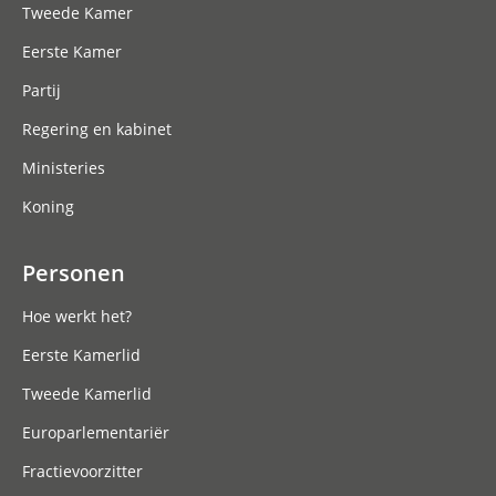
Tweede Kamer
Eerste Kamer
Partij
Regering en kabinet
Ministeries
Koning
Personen
Hoe werkt het?
Eerste Kamerlid
Tweede Kamerlid
Europarlementariër
Fractievoorzitter