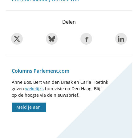
Delen
Columns Parlement.com
Anne Bos, Bert van den Braak en Carla Hoetink
geven
wekelijks
hun visie op Den Haag. Blijf
op de hoogte via de nieuwsbrief.
Meld je aan