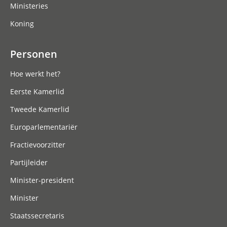
Ministeries
Koning
Personen
Hoe werkt het?
Eerste Kamerlid
Tweede Kamerlid
Europarlementariër
Fractievoorzitter
Partijleider
Minister-president
Minister
Staatssecretaris