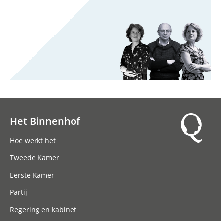
Het Binnenhof
Hoofdnavigatie
Hoe werkt het
Tweede Kamer
Eerste Kamer
Partij
Regering en kabinet