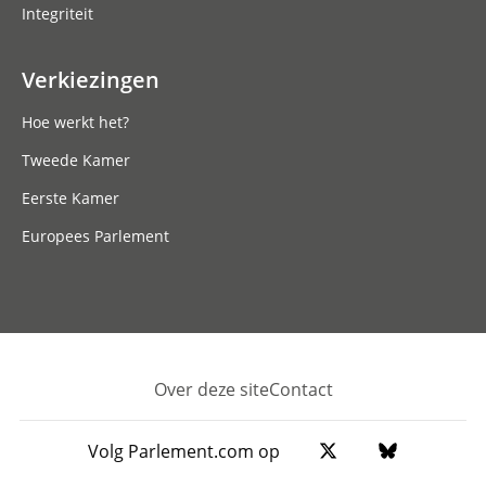
Integriteit
Verkiezingen
Hoe werkt het?
Tweede Kamer
Eerste Kamer
Europees Parlement
Over deze site
Contact
Footer
Volg Parlement.com op