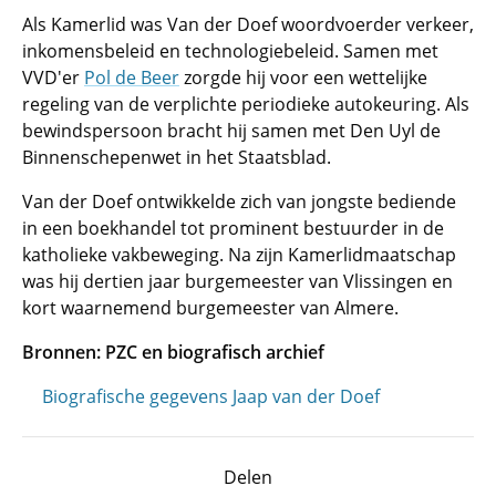
Als Kamerlid was Van der Doef woordvoerder verkeer,
inkomensbeleid en technologiebeleid. Samen met
VVD'er
Pol de Beer
zorgde hij voor een wettelijke
regeling van de verplichte periodieke autokeuring. Als
bewindspersoon bracht hij samen met Den Uyl de
Binnenschepenwet in het Staatsblad.
Van der Doef ontwikkelde zich van jongste bediende
in een boekhandel tot prominent bestuurder in de
katholieke vakbeweging. Na zijn Kamerlidmaatschap
was hij dertien jaar burgemeester van Vlissingen en
kort waarnemend burgemeester van Almere.
Bronnen: PZC en biografisch archief
Biografische gegevens Jaap van der Doef
Delen