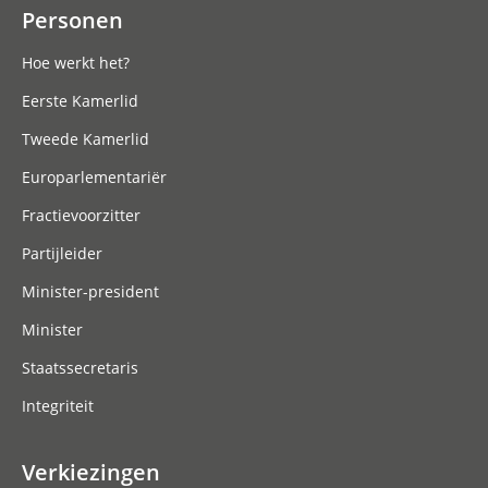
Personen
Hoe werkt het?
Eerste Kamerlid
Tweede Kamerlid
Europarlementariër
Fractievoorzitter
Partijleider
Minister-president
Minister
Staatssecretaris
Integriteit
Verkiezingen