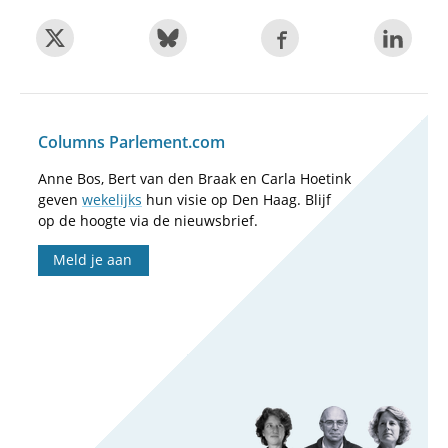
Columns Parlement.com
Anne Bos, Bert van den Braak en Carla Hoetink
geven
wekelijks
hun visie op Den Haag. Blijf
op de hoogte via de nieuwsbrief.
Meld je aan