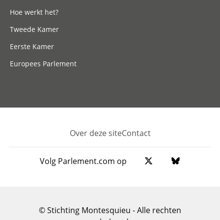
Hoe werkt het?
Tweede Kamer
Eerste Kamer
Europees Parlement
Over deze site
Contact
Footer
Volg Parlement.com op
© Stichting Montesquieu - Alle rechten