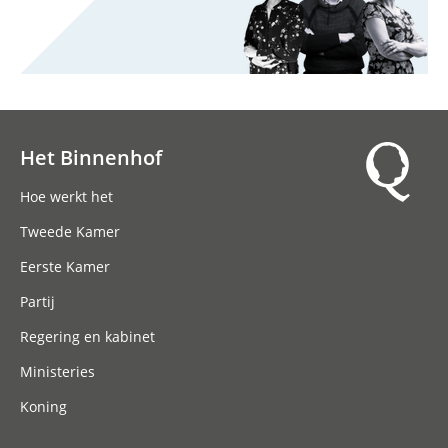
Het Binnenhof
Hoofdnavigatie
Hoe werkt het
Tweede Kamer
Eerste Kamer
Partij
Regering en kabinet
Ministeries
Koning